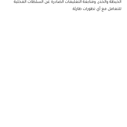
الحيطة والحذر، ومتابعة التعليمات الصادرة عن السلطات المحلية
للتعامل مع أي تطورات طارئة.