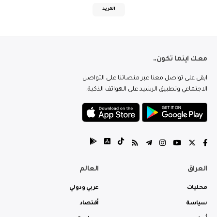
المزيد
معك اينما تكون..
ابقى على تواصل معنا عبر منصاتنا على التواصل
الاجتماعي وتطبيق الرشيد على الهواتف الذكية.
العراق
العالم
محليات
عربي ودولي
سياسة
أقتصاد