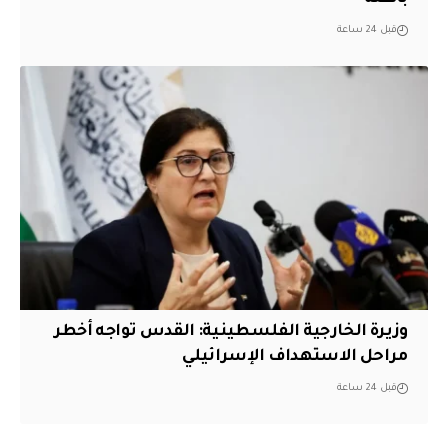
قبل 24 ساعة
وزيرة الخارجية الفلسطينية: القدس تواجه أخطر
مراحل الاستهداف الإسرائيلي
قبل 24 ساعة