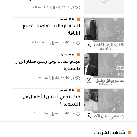
قبل 16 دقيقة
6 مشاهدات
يوم جديد
البدلة الرجالية.. تفاصيل تصنع
الأناقة
قبل 40 دقيقة
8 مشاهدات
يوم جديد
فيديو صادم يوثق رشق قطار الزوار
بالحجارة
قبل 40 دقيقة
7 مشاهدات
يوم جديد
كيف نحمي أسنان الأطفال من
التسوس؟
قبل 40 دقيقة
7 مشاهدات
شاهد المزيد..