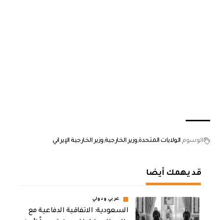
الوسوم
الولايات المتحدة
وزير الخارجية
وزير الخارجية الإيراني
قد يهمك أيضا
عربي ودولي
السعودية: الاتفاقية الدفاعية مع