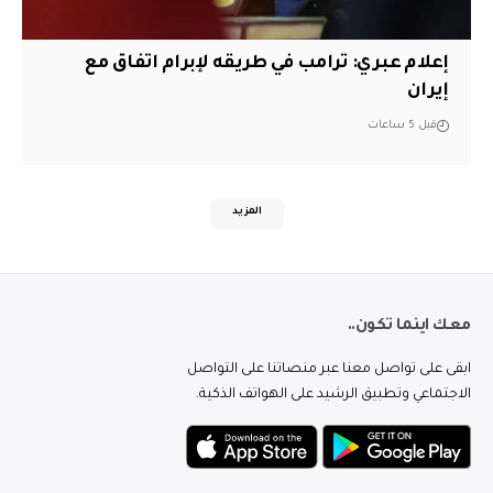
إعلام عبري: ترامب في طريقه لإبرام اتفاق مع
إيران
قبل 5 ساعات
المزيد
معك اينما تكون..
ابقى على تواصل معنا عبر منصاتنا على التواصل
الاجتماعي وتطبيق الرشيد على الهواتف الذكية.