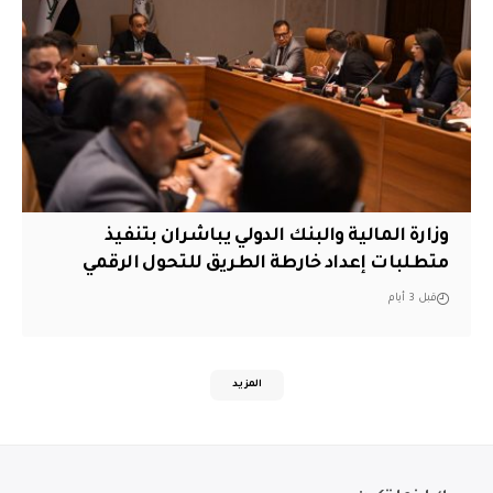
وزارة المالية والبنك الدولي يباشران بتنفيذ
متطلبات إعداد خارطة الطريق للتحول الرقمي
قبل 3 أيام
المزيد