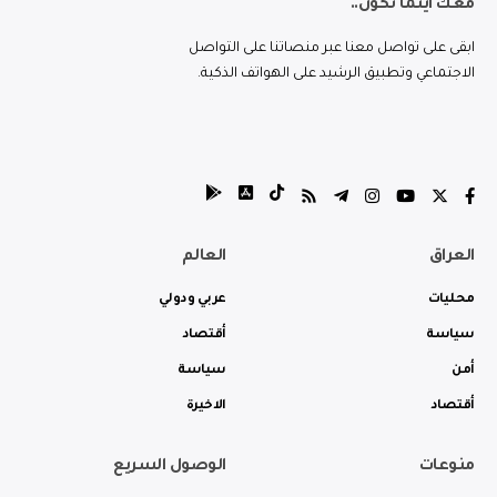
معك اينما تكون..
ابقى على تواصل معنا عبر منصاتنا على التواصل
الاجتماعي وتطبيق الرشيد على الهواتف الذكية.
العراق
العالم
محليات
عربي ودولي
سياسة
أقتصاد
أمن
سياسة
أقتصاد
الاخيرة
منوعات
الوصول السريع