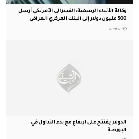
وكالة الأنباء الرسمية: الفيدرالي الأمريكي أرسل
500 مليون دولار إلى البنك المركزي العراقي
قبل يومين
الدولار يفتتح على ارتفاع مع بدء التداول في
البورصة