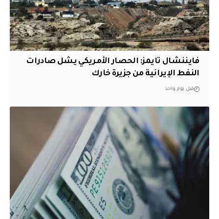
فايننشال تايمز: الحصار الأمريكي يشل صادرات
النفط الإيرانية من جزيرة خارك
قبل يوم واحد