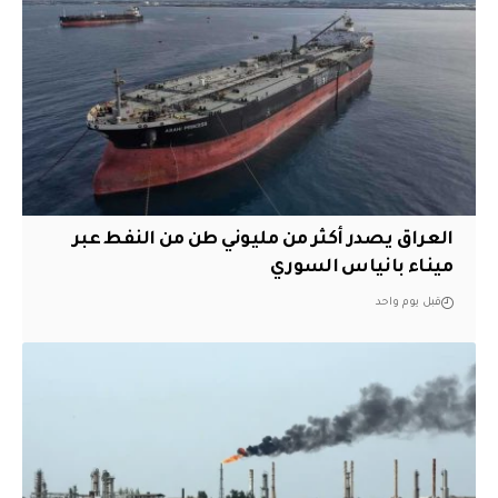
العراق يصدر أكثر من مليوني طن من النفط عبر
ميناء بانياس السوري
قبل يوم واحد