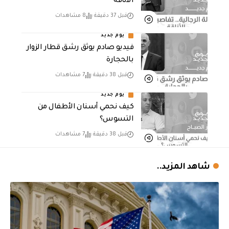
الأناقة
قبل 37 دقيقة
8 مشاهدات
يوم جديد
فيديو صادم يوثق رشق قطار الزوار
بالحجارة
قبل 38 دقيقة
7 مشاهدات
يوم جديد
كيف نحمي أسنان الأطفال من
التسوس؟
قبل 38 دقيقة
7 مشاهدات
شاهد المزيد..