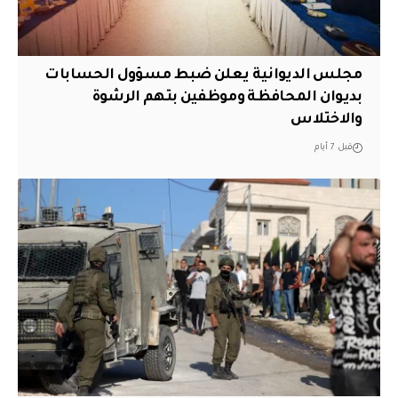
مجلس الديوانية يعلن ضبط مسؤول الحسابات
بديوان المحافظة وموظفين بتهم الرشوة
والاختلاس
قبل 7 أيام