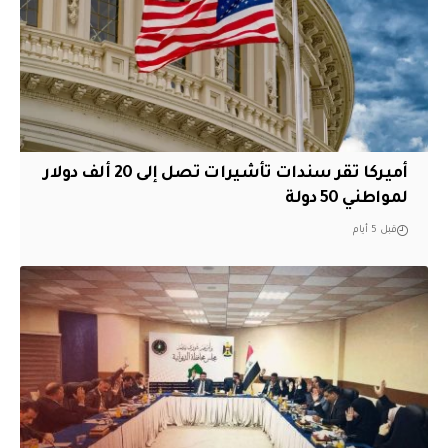
أميركا تقر سندات تأشيرات تصل إلى 20 ألف دولار
لمواطني 50 دولة
قبل 5 أيام