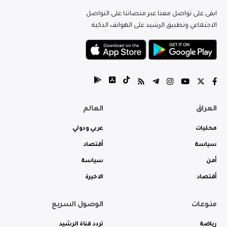
ابقى على تواصل معنا عبر منصاتنا على التواصل
الاجتماعي وتطبيق الرشيد على الهواتف الذكية.
العراق
العالم
محليات
عربي ودولي
سياسة
أقتصاد
أمن
سياسة
أقتصاد
الاخيرة
منوعات
الوصول السريع
رياضة
تردد قناة الرشيد