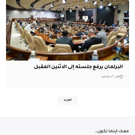
البرلمان يرفع جلسته إلى الاثنين المقبل
قبل أسبوعين
المزيد
معك اينما تكون..