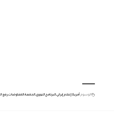
الوسوم
أمريكا
إعلام إيراني
البرنامج النووي
الجمعة
المفاوضات
رفع ا