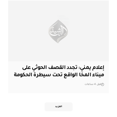
إعلام يمني: تجدد القصف الحوثي على
ميناء المخا الواقع تحت سيطرة الحكومة
قبل 4 ساعات
المزيد