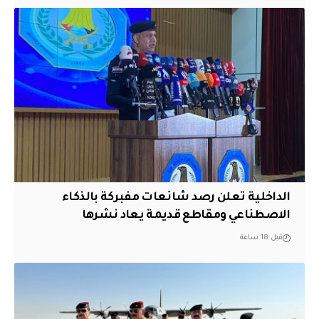
الداخلية تعلن رصد شائعات مفبركة بالذكاء
الاصطناعي ومقاطع قديمة يعاد نشرها
قبل 18 ساعة