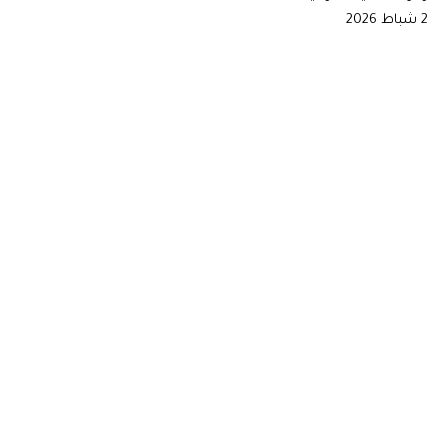
2 شباط 2026