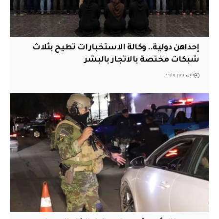
إحداهن دولية.. وكالة الاستخبارات تطيح بثلاث
شبكات مختصة بالاتجار بالبشر
قبل يوم واحد