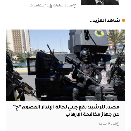
قبل 8 ساعات
16 مشاهدات
شاهد المزيد..
مصدر للرشيد: رفع جزئي لحالة الإنذار القصوى “ج”
عن جهاز مكافحة الإرهاب
قبل 17 ساعة