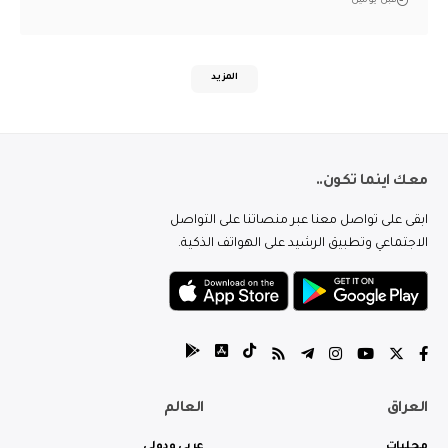
قبل يومين
المزيد
معك اينما تكون..
ابقى على تواصل معنا عبر منصاتنا على التواصل
الاجتماعي وتطبيق الرشيد على الهواتف الذكية.
العراق
العالم
محليات
عربي ودولي