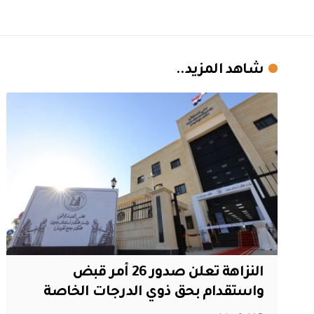
شاهد المزيد..
النزاهة تعلن صدور 26 أمر قبض
واستقدام بحق ذوي الدرجات الخاصة