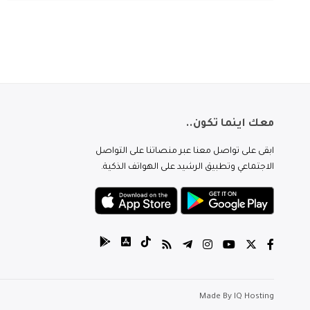
معك اينما تكون..
ابقى على تواصل معنا عبر منصاتنا على التواصل
الاجتماعي وتطبيق الرشيد على الهواتف الذكية.
Made By
IQ Hosting