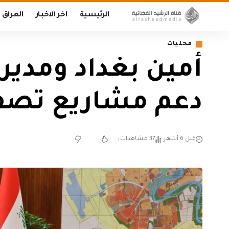
الرئيسية
اخر الاخبار
العراق
محليات
أمين بغداد ومدير
دعم مشاريع تصفي
قبل 6 أشهر
37 مشاهدات