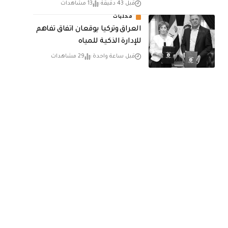
قبل 43 دقيقة
13 مشاهدات
محليات
العراق وتركيا يوقعان اتفاق تفاهم
للإدارة الذكية للمياه
قبل ساعة واحدة
29 مشاهدات