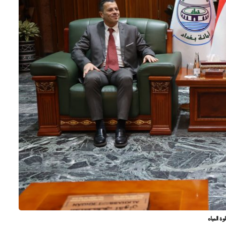
ة المياه