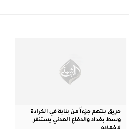
حريق يلتهم جزءاً من بناية في الكرادة
وسط بغداد والدفاع المدني يستنفر
لإخماده