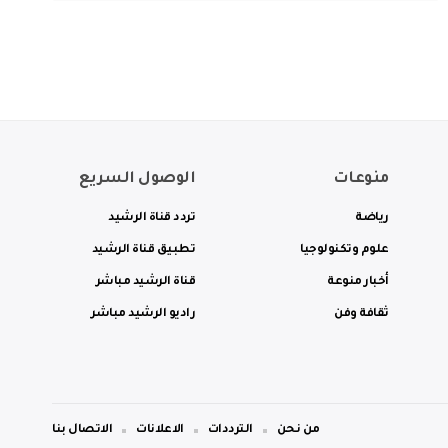
منوعات
الوصول السريع
رياضة
تردد قناة الرشيد
علوم وتكنولوجيا
تطبيق قناة الرشيد
أخبار منوعة
قناة الرشيد مباشر
ثقافة وفن
راديو الرشيد مباشر
من نحن
الترددات
الاعلانات
الاتصال بنا