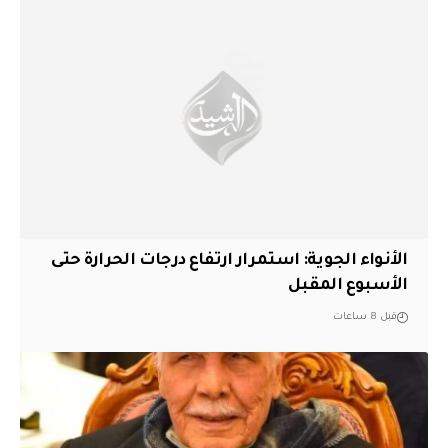
الأنواء الجوية: استمرار ارتفاع درجات الحرارة حتى
الأسبوع المقبل
قبل 8 ساعات