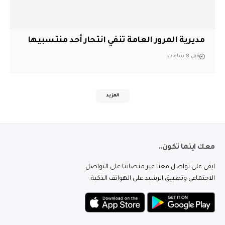
مديرية المرور العامة تنفي انتحار أحد منتسبيها
قبل 8 ساعات
المزيد
معك اينما تكون..
ابقى على تواصل معنا عبر منصاتنا على التواصل
الاجتماعي وتطبيق الرشيد على الهواتف الذكية.