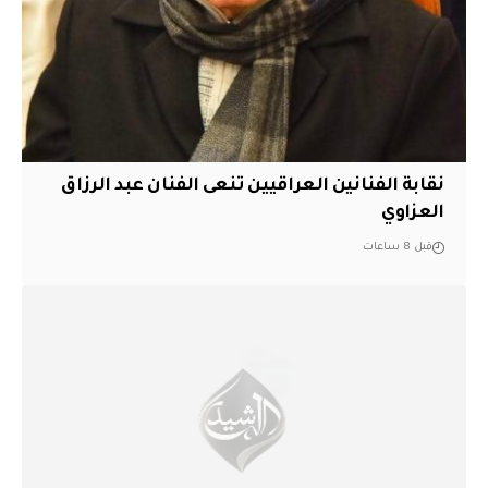
نقابة الفنانين العراقيين تنعى الفنان عبد الرزاق
العزاوي
قبل 8 ساعات