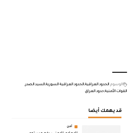
الوسوم
الحدود العراقية
الحدود العراقية السورية
السيد الصدر
القوات الأمنية
حدود العراق
قد يهمك أيضا
أمن