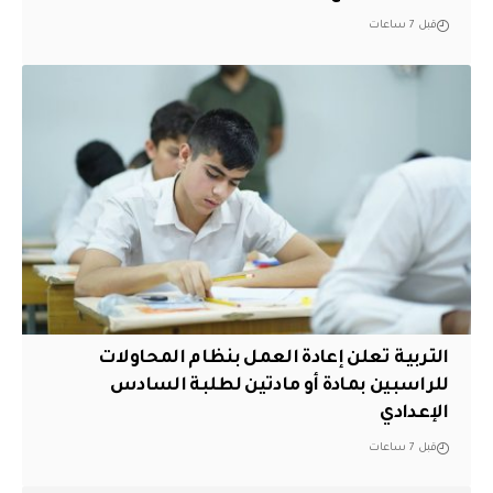
قبل 7 ساعات
التربية تعلن إعادة العمل بنظام المحاولات
للراسبين بمادة أو مادتين لطلبة السادس
الإعدادي
قبل 7 ساعات