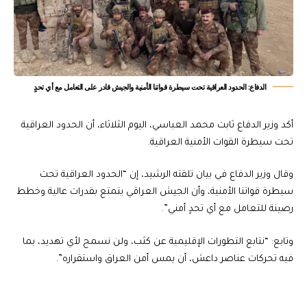
الدفاع: الحدود العراقية تحت سيطرة قواتنا الأمنية والجيش قادر على التعامل مع أي تحدٍ
أكد وزير الدفاع ثابت محمد العباسي، اليوم الثلاثاء، أن الحدود العراقية
تحت سيطرة القوات الأمنية العراقية.
وقال وزير الدفاع في بيان تلقته الرشيد، إن “الحدود العراقية تحت
سيطرة قواتنا الأمنية، وأن الجيش العراقي يتمتع بقدرات عالية وخطط
رصينة للتعامل مع أي تحدٍ أمني”.
وتابع: “نتابع التطورات الإقليمية عن كثب، ولن نسمح لأي تهديد، بما
فيه تحركات عناصر داعش، أن يمس أمن العراق واستقراره”.