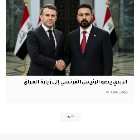
الزيدي يدعو الرئيس الفرنسي إلى زيارة العراق
قبل يوم واحد
المزيد