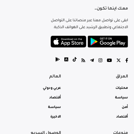
معك اينما تكون..
ابقى على تواصل معنا عبر منصاتنا على التواصل
الاجتماعي وتطبيق الرشيد على الهواتف الذكية.
العراق
العالم
محليات
عربي ودولي
سياسة
أقتصاد
أمن
سياسة
أقتصاد
الاخيرة
منوعات
الوصول السريع