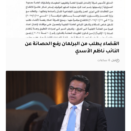
القضاء يطلب من البرلمان رفع الحصانة عن
النائب ناظم الأسدي
قبل 6 ساعات