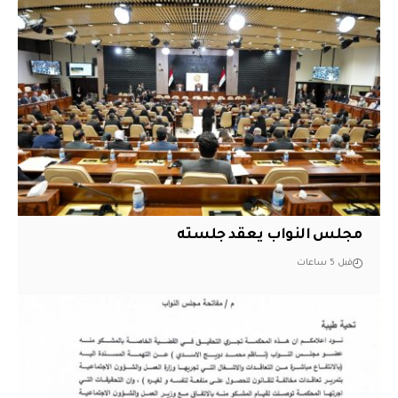
مجلس النواب يعقد جلسته
قبل 5 ساعات