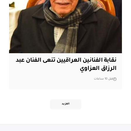
نقابة الفنانين العراقيين تنعى الفنان عبد
الرزاق العزاوي
قبل 10 ساعات
المزيد