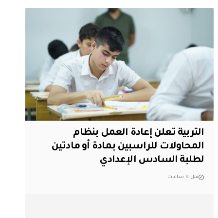
التربية تعلن إعادة العمل بنظام
المحاولات للراسبين بمادة أو مادتين
لطلبة السادس الإعدادي
قبل 9 ساعات