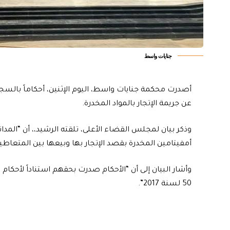
جنايات واسط
أصدرت محكمة جنايات واسط، اليوم الإثنين، أحكاماً بالسجن
عن جريمة الإتجار بالمواد المخدرة.
وذكر بيان لمجلس القضاء الأعلى، تلقته الرشيد،، أن “ال
أمفيتامين المخدرة بقصد الإتجار بها وبيعها بين المتعاطي
50 لسنة 2017”.