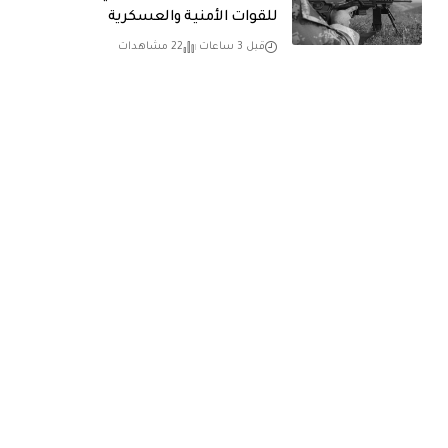
للقوات الأمنية والعسكرية
قبل 3 ساعات
22 مشاهدات