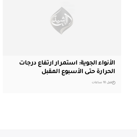
الأنواء الجوية: استمرار ارتفاع درجات
الحرارة حتى الأسبوع المقبل
قبل 10 ساعات