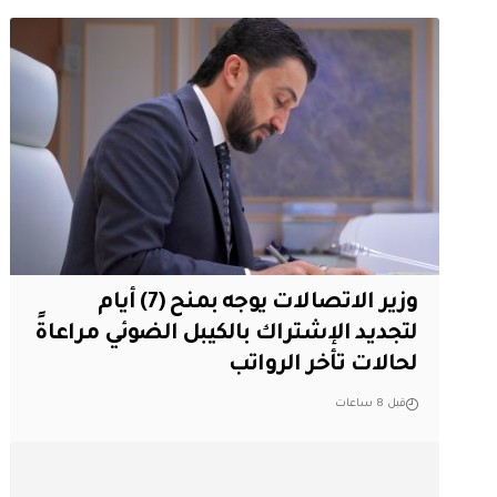
وزير الاتصالات يوجه بمنح (7) أيام
لتجديد الإشتراك بالكيبل الضوئي مراعاةً
لحالات تأخر الرواتب
قبل 8 ساعات