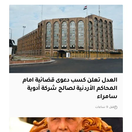
العدل تعلن كسب دعوى قضائية امام
المحاكم الأردنية لصالح شركة أدوية
سامراء
قبل 9 ساعات