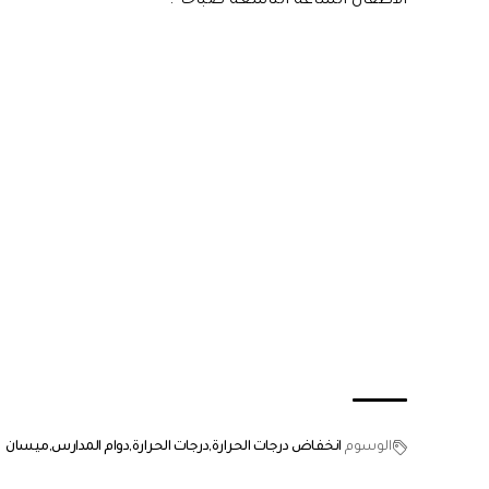
الأطفال الساعة التاسعة صباحًا”.
الوسوم
انخفاض درجات الحرارة
درجات الحرارة
دوام المدارس
ميسان