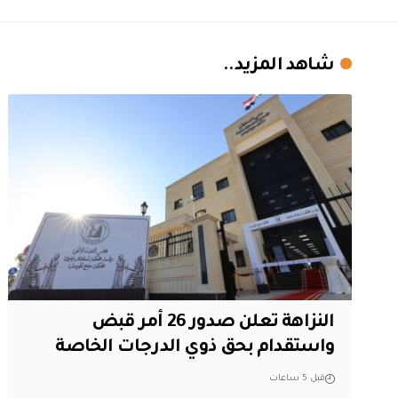
شاهد المزيد..
النزاهة تعلن صدور 26 أمر قبض
واستقدام بحق ذوي الدرجات الخاصة
قبل 5 ساعات