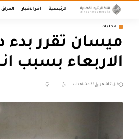
الرئيسية
اخر الاخبار
العراق
محليات
الاربعاء بسبب ان
قبل 7 أشهر
36 مشاهدات