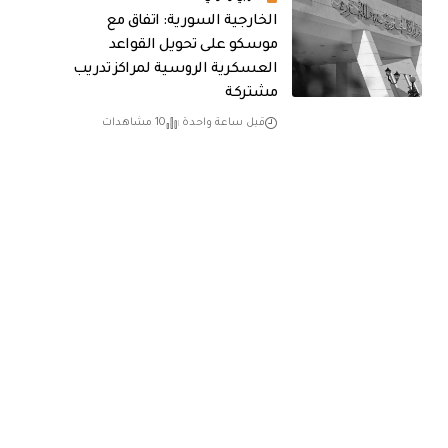
الخارجية السورية: اتفاق مع
موسكو على تحويل القواعد
العسكرية الروسية لمراكز تدريب
مشتركة
قبل ساعة واحدة
10 مشاهدات