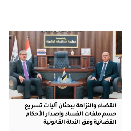
القضاء والنزاهة يبحثان آليات تسريع
حسم ملفات الفساد وإصدار الأحكام
القضائية وفق الأدلة القانونية