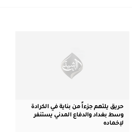
حريق يلتهم جزءاً من بناية في الكرادة
وسط بغداد والدفاع المدني يستنفر
لإخماده