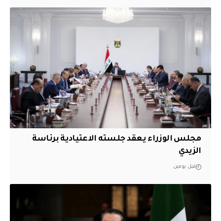
مجلس الوزراء يعقد جلسته الاعتيادية برئاسة
الزيدي
قبل يومين