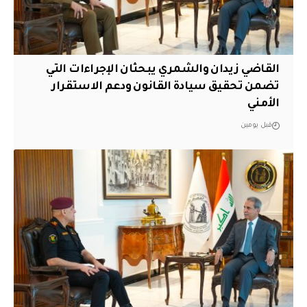
القاضي زيدان والشمري يبحثان الإجراءات التي
تضمن تحقيق سيادة القانون ودعم الاستقرار
الأمني
قبل يومين