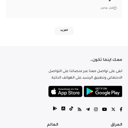
قبل يومين
المزيد
معك اينما تكون..
ابقى على تواصل معنا عبر منصاتنا على التواصل
الاجتماعي وتطبيق الرشيد على الهواتف الذكية.
العراق
العالم