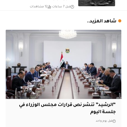
قبل 7 ساعات
12 مشاهدات
شاهد المزيد..
“الرشيد” تنشر نص قرارات مجلس الوزراء في
جلسة اليوم
قبل يوم واحد