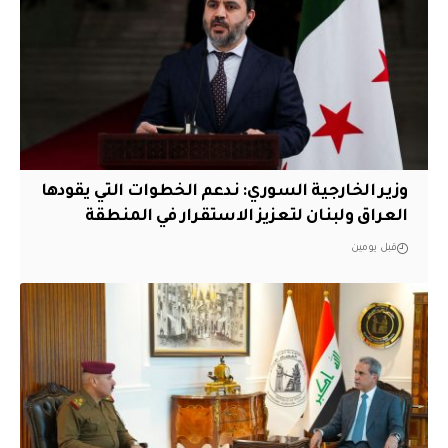
وزير الخارجية السوري: ندعم الخطوات التي يقودها
العراق ولبنان لتعزيز الاستقرار في المنطقة
قبل يومين