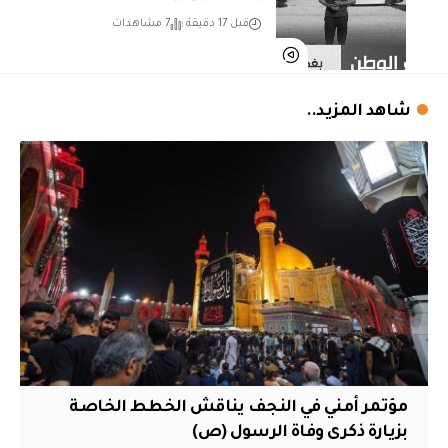
قبل 17 دقيقة
7 مشاهدات
شاهد المزيد..
مؤتمر أمني في النجف يناقش الخطط الخاصة
بزيارة ذكرى وفاة الرسول (ص)