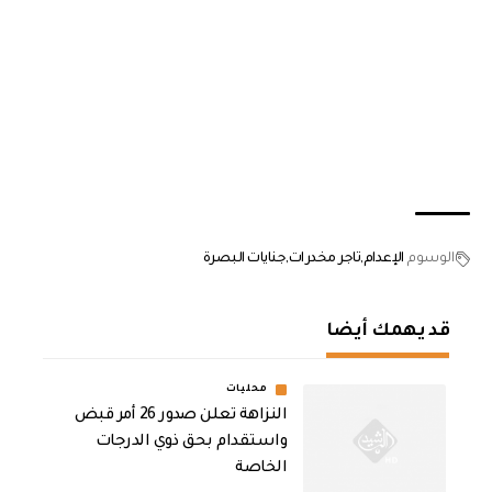
الوسوم
الإعدام
تاجر مخدرات
جنايات البصرة
قد يهمك أيضا
محليات
النزاهة تعلن صدور 26 أمر قبض
واستقدام بحق ذوي الدرجات
الخاصة