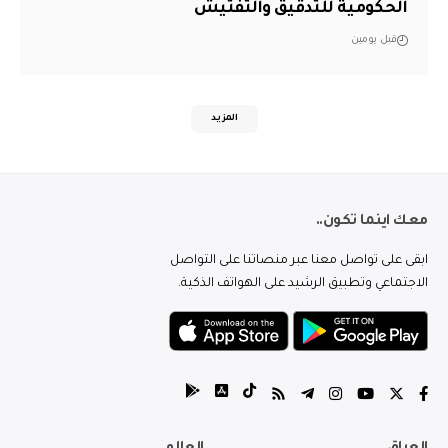
الحكومية للتدقيق والتفتيش
قبل يومين
المزيد
معك اينما تكون..
ابقى على تواصل معنا عبر منصاتنا على التواصل
الاجتماعي وتطبيق الرشيد على الهواتف الذكية.