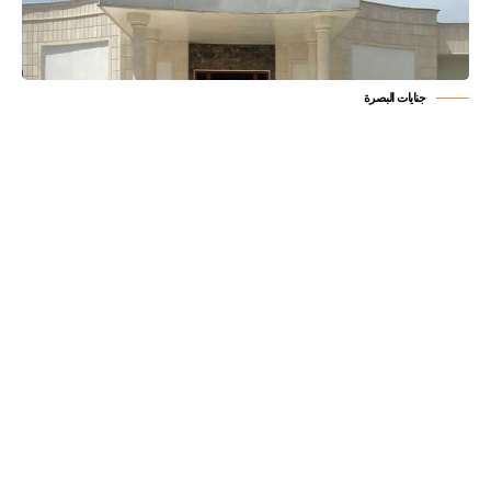
جنايات البصرة