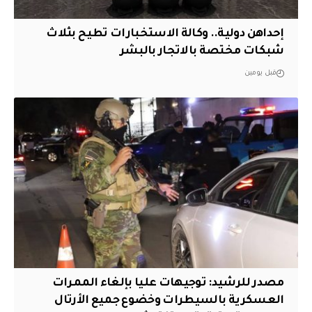
إحداهن دولية.. وكالة الاستخبارات تطيح بثلاث
شبكات مختصة بالاتجار بالبشر
قبل يومين
مصدر للرشيد: توجيهات عليا بإلغاء الممرات
العسكرية بالسيطرات وخضوع جميع الأرتال