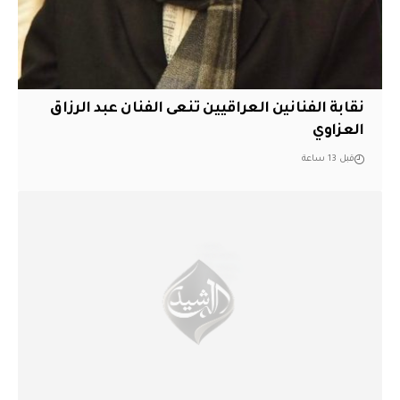
نقابة الفنانين العراقيين تنعى الفنان عبد الرزاق
العزاوي
قبل 13 ساعة