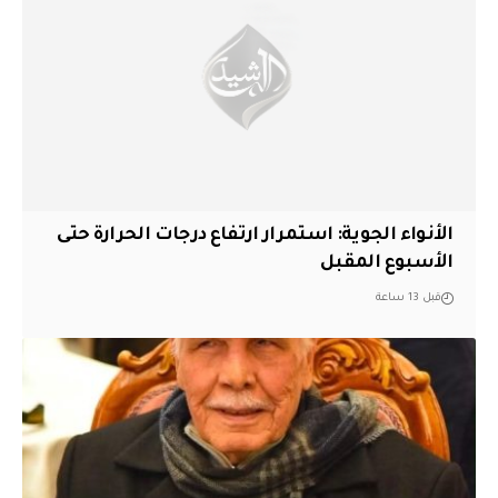
الأنواء الجوية: استمرار ارتفاع درجات الحرارة حتى
الأسبوع المقبل
قبل 13 ساعة