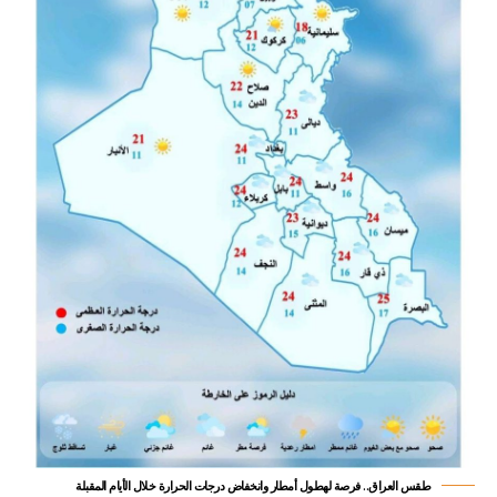
طقس العراق.. فرصة لهطول أمطار وانخفاض درجات الحرارة خلال الأيام المقبلة