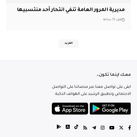
مديرية المرور العامة تنفي انتحار أحد منتسبيها
قبل 13 ساعة
المزيد
معك اينما تكون..
ابقى على تواصل معنا عبر منصاتنا على التواصل
الاجتماعي وتطبيق الرشيد على الهواتف الذكية.