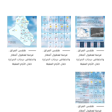
طقس العراق..
طقس العراق..
طقس العراق..
فرصة لهطول أمطار
فرصة لهطول أمطار
فرصة لهطول أمطار
وانخفاض درجات الحرارة
وانخفاض درجات الحرارة
وانخفاض درجات الحرارة
خلال الأيام المقبلة
خلال الأيام المقبلة
خلال الأيام المقبلة
طقس العراق..
فرصة لهطول أمطار