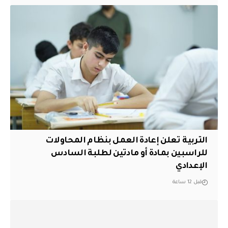
التربية تعلن إعادة العمل بنظام المحاولات
للراسبين بمادة أو مادتين لطلبة السادس
الإعدادي
قبل 12 ساعة