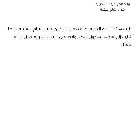
وانخفاض درجات الحرارة
خلال الأيام المقبلة
أعلنت هيئة الأنواء الجوية، حالة طقس العراق خلال الأيام المقبلة، فيما
أشارت إلى فرصة لهطول أمطار وانخفاض درجات الحرارة خلال الأيام
المقبلة.