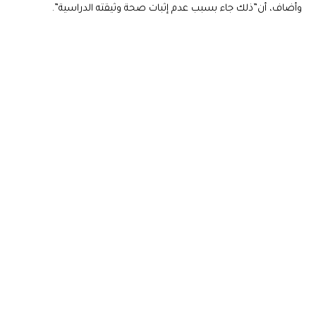
وأضاف، أن”ذلك جاء بسبب عدم إثبات صحة وثيقته الدراسية”.