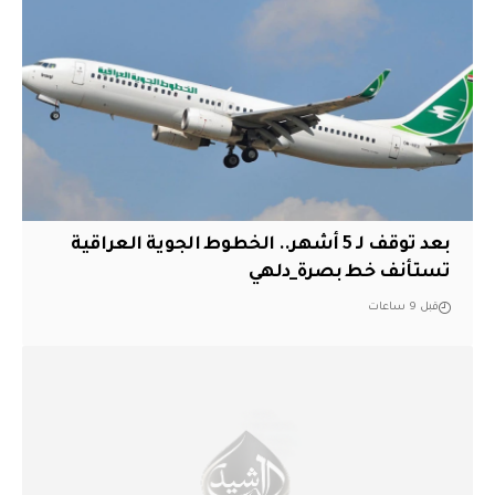
بعد توقف لـ 5 أشهر.. الخطوط الجوية العراقية
تستأنف خط بصرة_دلهي
قبل 9 ساعات