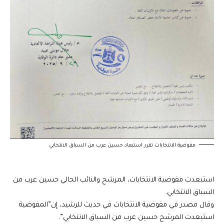
مفوضية الانتخابات تقرر استبعاد حسين عرب من السباق الانتخابي
استبعدت مفوضية الانتخابات، المرشح والنائب الحالي حسين عرب من
السباق الانتخابي.
وقال مصدر في مفوضية الانتخابات في حديث للرشيد، إن”المفوضية
استبعدت المرشح حسين عرب من السباق الانتخابي”.