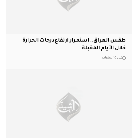
طقس العراق.. استمرار ارتفاع درجات الحرارة
خلال الأيام المقبلة
قبل 10 ساعات