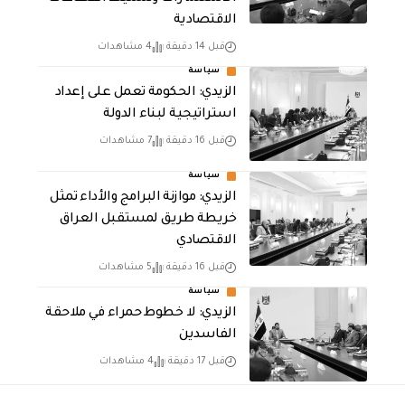
الاقتصادية
قبل 14 دقيقة
4 مشاهدات
سياسة
الزيدي: الحكومة تعمل على إعداد
استراتيجية لبناء الدولة
قبل 16 دقيقة
7 مشاهدات
سياسة
الزيدي: موازنة البرامج والأداء تمثل
خريطة طريق لمستقبل العراق
الاقتصادي
قبل 16 دقيقة
5 مشاهدات
سياسة
الزيدي: لا خطوط حمراء في ملاحقة
الفاسدين
قبل 17 دقيقة
4 مشاهدات