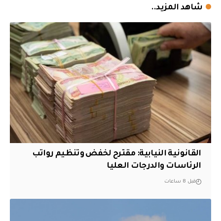
شاهد المزيد..
القانونية النيابية: مقترح لخفض وتنظيم رواتب
الرئاسات والدرجات العليا
قبل 8 ساعات