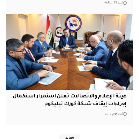
قبل 23 ساعة
هيئة الإعلام والاتصالات تعلن استمرار استكمال
إجراءات إيقاف شبكة كورك تيليكوم
قبل يوم واحد
المزيد