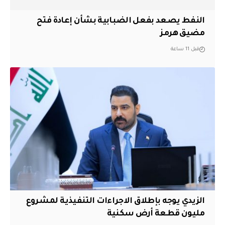
النفط يصعد بفعل الضبابية بشأن إعادة فتح
مضيق هرمز
قبل 11 ساعة
الزيدي يوجه بإطلاق الاجراءات التنفيذية لمشروع
مليون قطعة أرض سكنية