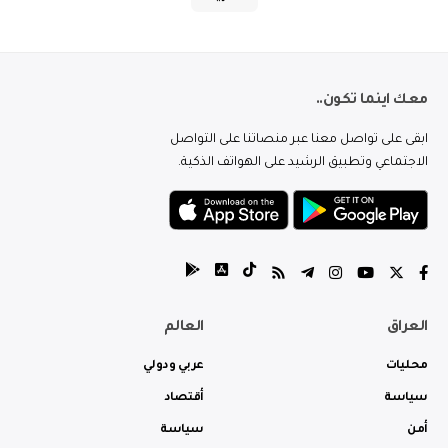
معك اينما تكون..
ابقى على تواصل معنا عبر منصاتنا على التواصل
الاجتماعي وتطبيق الرشيد على الهواتف الذكية.
العراق
العالم
محليات
عربي ودولي
سياسة
أقتصاد
أمن
سياسة