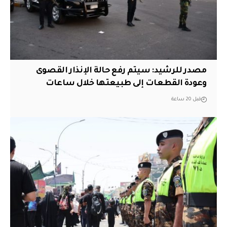
مصدر للرشيد: سيتم رفع حالة الإنذار القصوى
وعودة القطعات إلى طبيعتها خلال ساعات
قبل 20 ساعة