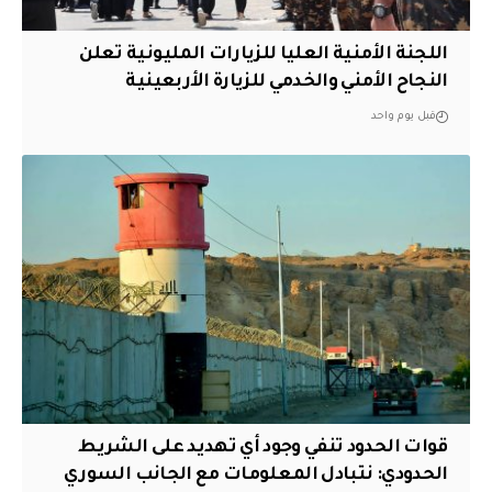
اللجنة الأمنية العليا للزيارات المليونية تعلن
النجاح الأمني والخدمي للزيارة الأربعينية
قبل يوم واحد
قوات الحدود تنفي وجود أي تهديد على الشريط
الحدودي: نتبادل المعلومات مع الجانب السوري