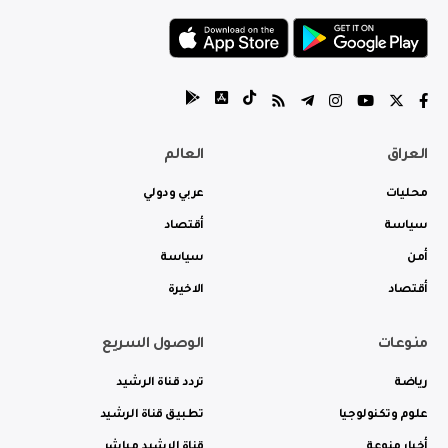
العراق
العالم
محليات
عربي ودولي
سياسة
أقتصاد
أمن
سياسة
أقتصاد
الاخيرة
منوعات
الوصول السريع
رياضة
تردد قناة الرشيد
علوم وتكنولوجيا
تطبيق قناة الرشيد
أخبار منوعة
قناة الرشيد مباشر