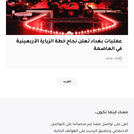
عمليات بغداد تعلن نجاح خطة الزيارة الأربعينية
في العاصمة
قبل يومين
المزيد
معك اينما تكون..
ابقى على تواصل معنا عبر منصاتنا على التواصل
الاجتماعي وتطبيق الرشيد على الهواتف الذكية.