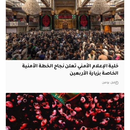
خلية الإعلام الأمني تعلن نجاح الخطة الأمنية
الخاصة بزيارة الأربعين
قبل يومين