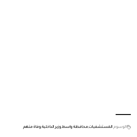
الوسوم
المستشفيات
محافظة واسط
وزير الداخلية
وفاة متهم