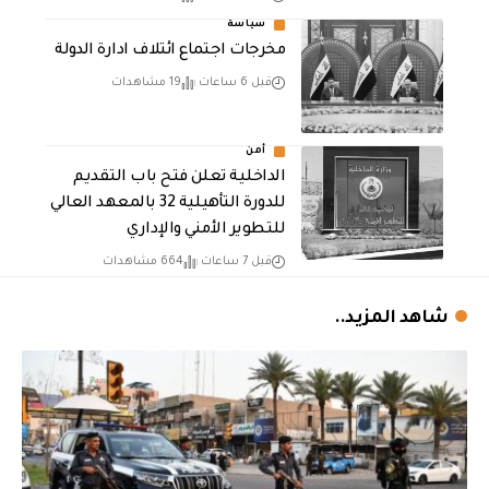
سياسة
مخرجات اجتماع ائتلاف ادارة الدولة
قبل 6 ساعات
19 مشاهدات
أمن
الداخلية تعلن فتح باب التقديم
للدورة التأهيلية 32 بالمعهد العالي
للتطوير الأمني والإداري
قبل 7 ساعات
664 مشاهدات
شاهد المزيد..