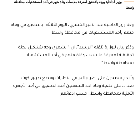
وزير الداخلية يوجه بالتحقيق لمعرفة ملابسات وفاة متهم في أحد المستشفيات بمحافظة
واسط
وجه وزير الداخلية عبد الامير الشمري، اليوم الثلاثاء، بالتحقيق في وفاة
متهم بأحد المستشفيات في محافظة واسط.
وذكر بيان للوزارة تلقته “الرشيد”، ان “الشمري وجه بتشكيل لجنة
تحقيقية لمعرفة ملابسات وفاة متهم في أحد المستشفيات
بمحافظة واسط” .
وأقدم محتجون على اضرام النار في الاطارات وقطع طريق كوت –
بغداد، على خلفية وفاة احد المتهمين أثناء التحقيق في أحد الأجهزة
الأمنية بمحافظة واسط.. حسب ادعائهم.