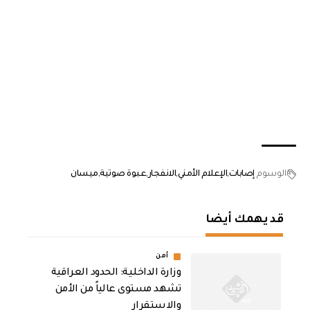
الوسوم
إصابات
الإعلام الأمني
الانفجار
عبوة صوتية
ميسان
قد يهمك أيضا
أمن
وزارة الداخلية: الحدود العراقية
تشهد مستوى عالياً من الأمن
والاستقرار