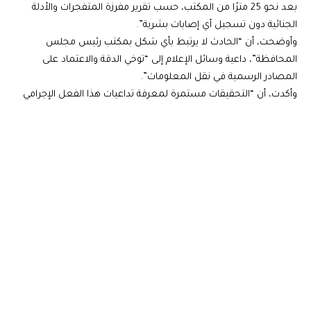
بعد نحو 25 مترًا من المكتب، حسب تقرير مفرزة المتفجرات والأدلة
الجنائية دون تسجيل أي إصابات بشرية”.
وأوضحت، أن “الحادث لا يرتبط بأي شكل بمكتب رئيس مجلس
المحافظة”، داعية وسائل الإعلام إلى “توخي الدقة والاعتماد على
المصادر الرسمية في نقل المعلومات”.
وأكدت، أن “التحقيقات مستمرة لمعرفة تداعيات هذا الفعل الإجرامي