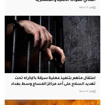
القتالي للقوات الأمنية والعسكرية
قبل 21 ساعة
اعتقال متهم بتنفيذ عملية سرقة بالإكراه تحت
تهديد السلاح على أحد مراكز المساج وسط بغداد
قبل 21 ساعة