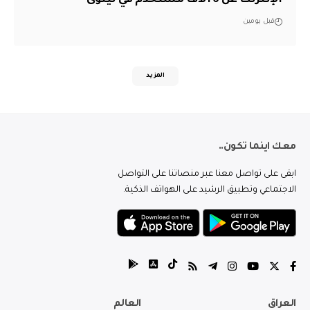
قبل يومين
المزيد
معك اينما تكون..
ابقى على تواصل معنا عبر منصاتنا على التواصل
الاجتماعي وتطبيق الرشيد على الهواتف الذكية.
العراق
العالم