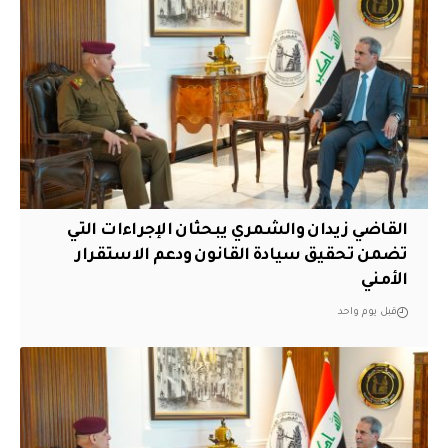
القاضي زيدان والشمري يبحثان الإجراءات التي
تضمن تحقيق سيادة القانون ودعم الاستقرار
الأمني
قبل يوم واحد