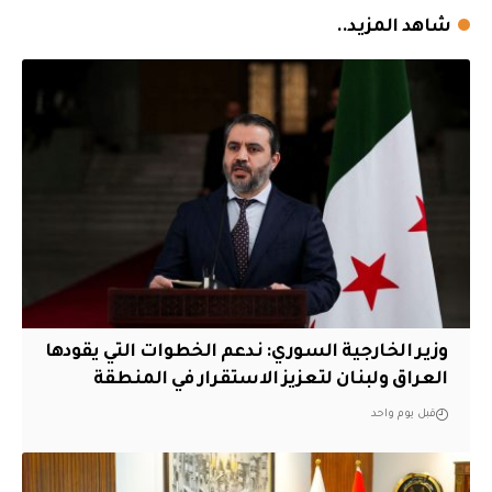
شاهد المزيد..
وزير الخارجية السوري: ندعم الخطوات التي يقودها
العراق ولبنان لتعزيز الاستقرار في المنطقة
قبل يوم واحد