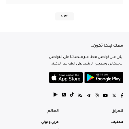
المزيد
معك اينما تكون..
ابقى على تواصل معنا عبر منصاتنا على التواصل
الاجتماعي وتطبيق الرشيد على الهواتف الذكية.
العراق
العالم
محليات
عربي ودولي