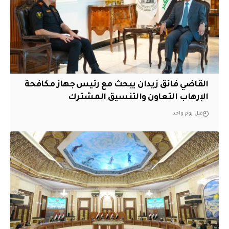
القاضي فائق زيدان يبحث مع رئيس جهاز مكافحة
الإرهاب التعاون والتنسيق المشترك
قبل يوم واحد