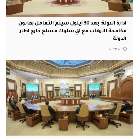
ادارة الدولة: بعد 30 ايلول سيتم التعامل بقانون
مكافحة الارهاب مع اي سلوك مسلح خارج اطار
الدولة
قبل يومين