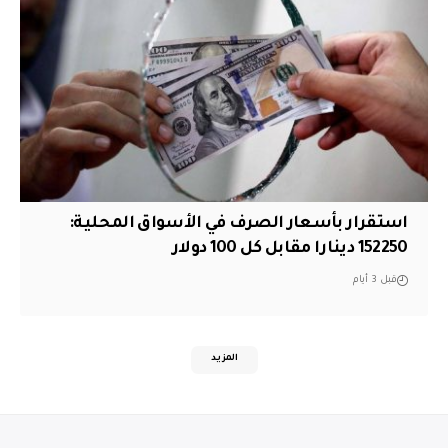
استقرار بأسعار الصرف في الأسواق المحلية:
152250 دينارا مقابل كل 100 دولار
قبل 3 أيام
المزيد