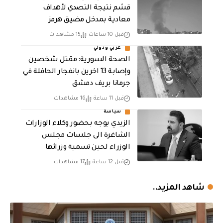
قشم نتيجة التصدي لأهداف
معادية بمدخل مضيق هرمز
قبل 10 ساعات
15 مشاهدات
عربي ودولي
الصحة السورية: مقتل شخصين
وإصابة 13 اخرين بانفجار الحافلة في
جرمانا بريف دمشق
قبل 11 ساعة
16 مشاهدات
سياسة
الزيدي يوجه بحضور وكلاء الوزارات
الشاغرة الى جلسات مجلس
الوزراء لحين تسمية وزرائها
قبل 12 ساعة
17 مشاهدات
شاهد المزيد..