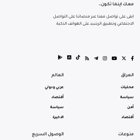
معك اينما تكون..
ابقى على تواصل معنا عبر منصاتنا على التواصل
الاجتماعي وتطبيق الرشيد على الهواتف الذكية.
العراق
العالم
محليات
عربي ودولي
سياسة
أقتصاد
أمن
سياسة
أقتصاد
الاخيرة
منوعات
الوصول السريع