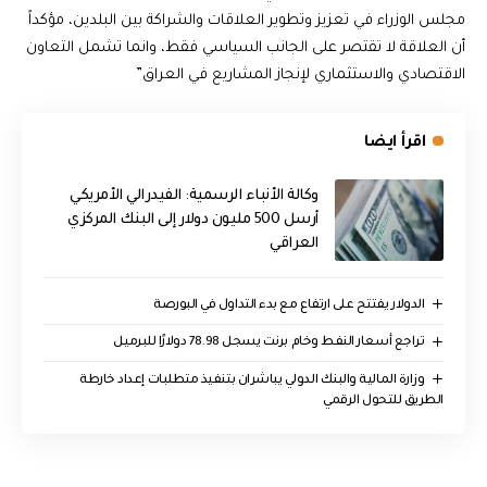
مجلس الوزراء في تعزيز وتطوير العلاقات والشراكة بين البلدين، مؤكداً
أن العلاقة لا تقتصر على الجانب السياسي فقط، وانما تشمل التعاون
الاقتصادي والاستثماري لإنجاز المشاريع في العراق”
اقرأ ايضا
وكالة الأنباء الرسمية: الفيدرالي الأمريكي
أرسل 500 مليون دولار إلى البنك المركزي
العراقي
الدولار يفتتح على ارتفاع مع بدء التداول في البورصة
تراجع أسعار النفط وخام برنت يسجل 78.98 دولارًا للبرميل
وزارة المالية والبنك الدولي يباشران بتنفيذ متطلبات إعداد خارطة
الطريق للتحول الرقمي