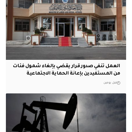
العمل تنفي صدور قرار يقضي بإلغاء شمول فئات
من المستفيدين بإعانة الحماية الاجتماعية
قبل يومين