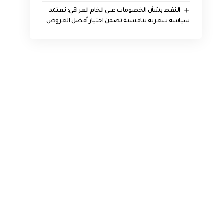
النفط بشأن الخصومات على الخام العراقي: نعتمد
سياسة سعرية تنافسية تضمن اختيار أفضل العروض