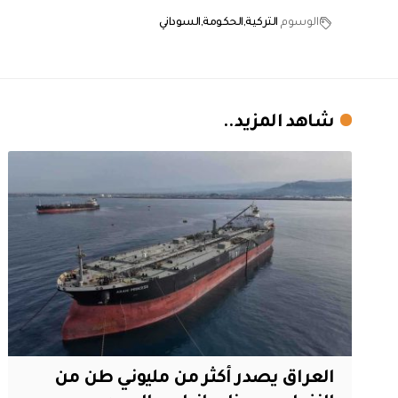
الوسوم
التركية
الحكومة
السوداني
شاهد المزيد..
العراق يصدر أكثر من مليوني طن من