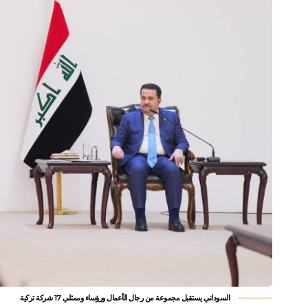
السوداني يستقبل مجموعة من رجال الأعمال ورؤساء وممثلي 17 شركة تركية