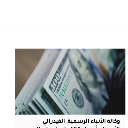
وكالة الأنباء الرسمية: الفيدرالي