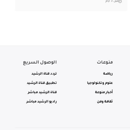
قبل 3 أيام
منوعات
الوصول السريع
رياضة
تردد قناة الرشيد
علوم وتكنولوجيا
تطبيق قناة الرشيد
أخبار منوعة
قناة الرشيد مباشر
ثقافة وفن
راديو الرشيد مباشر