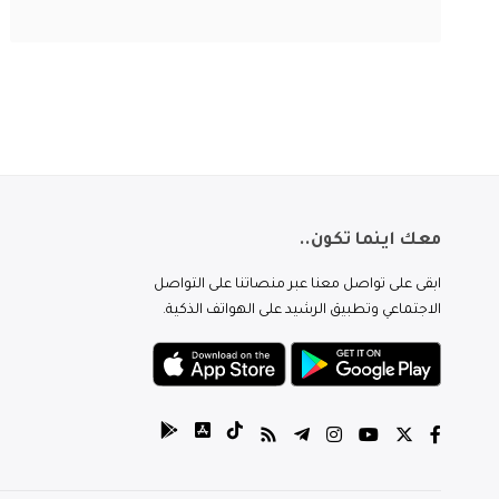
معك اينما تكون..
ابقى على تواصل معنا عبر منصاتنا على التواصل
الاجتماعي وتطبيق الرشيد على الهواتف الذكية.