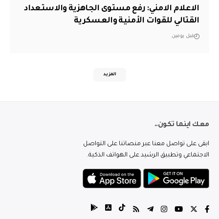
الاعلام الامني: رفع مستوى الجاهزية والاستعداد
القتالي للقوات الأمنية والعسكرية
قبل يومين
المزيد
معك اينما تكون..
ابقى على تواصل معنا عبر منصاتنا على التواصل
الاجتماعي وتطبيق الرشيد على الهواتف الذكية.