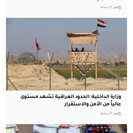
قبل 21 ساعة
وزارة الداخلية: الحدود العراقية تشهد مستوى
عالياً من الأمن والاستقرار
قبل 21 ساعة