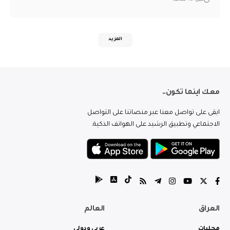
المزيد
معك اينما تكون..
ابقى على تواصل معنا عبر منصاتنا على التواصل
الاجتماعي وتطبيق الرشيد على الهواتف الذكية.
العراق
العالم
محليات
عربي ودولي