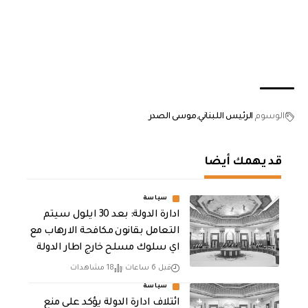
الوسوم
الرئيس اللبناني
موسى الصدر
قد يهمك أيضا
سياسة
ادارة الدولة: بعد 30 ايلول سيتم
التعامل بقانون مكافحة الارهاب مع
اي سلوك مسلح خارج اطار الدولة
قبل 6 ساعات
18 مشاهدات
سياسة
ائتلاف ادارة الدولة يؤكد على منع