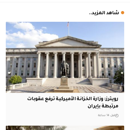
شاهد المزيد..
‏رويترز: وزارة الخزانة الأميركية ترفع عقوبات
مرتبطة بإيران
قبل 14 ساعة