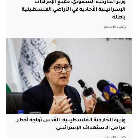
وزير الخارجية السعودي: جميع الإجراءات
الإسرائيلية الأحادية في الأراضي الفلسطينية
باطلة
قبل 19 ساعة
وزيرة الخارجية الفلسطينية: القدس تواجه أخطر
مراحل الاستهداف الإسرائيلي
قبل 19 ساعة