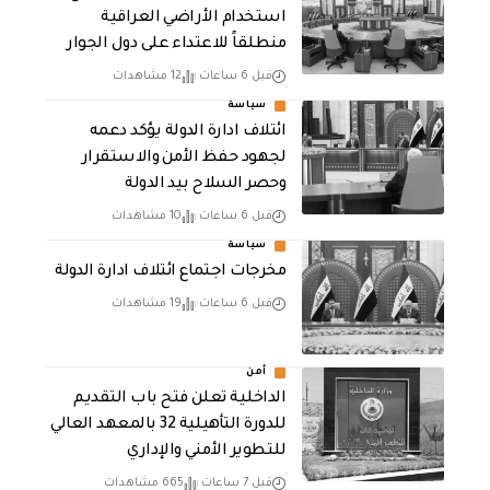
استخدام الأراضي العراقية
منطلقاً للاعتداء على دول الجوار
قبل 6 ساعات
12 مشاهدات
سياسة
ائتلاف ادارة الدولة يؤكد دعمه
لجهود حفظ الأمن والاستقرار
وحصر السلاح بيد الدولة
قبل 6 ساعات
10 مشاهدات
سياسة
مخرجات اجتماع ائتلاف ادارة الدولة
قبل 6 ساعات
19 مشاهدات
أمن
الداخلية تعلن فتح باب التقديم
للدورة التأهيلية 32 بالمعهد العالي
للتطوير الأمني والإداري
قبل 7 ساعات
665 مشاهدات