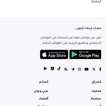
المقبلة
معك اينما تكون..
ابقى على تواصل معنا عبر منصاتنا على التواصل
الاجتماعي وتطبيق الرشيد على الهواتف الذكية.
العراق
العالم
محليات
عربي ودولي
سياسة
أقتصاد