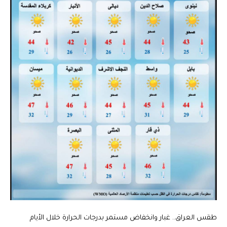
طقس العراق.. غبار وانخفاض مستمر بدرجات الحرارة خلال الأيام