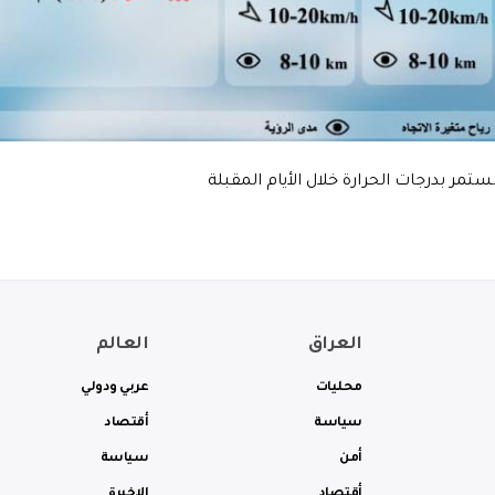
ر بدرجات الحرارة خلال الأيام المقبلة
العراق
العالم
محليات
عربي ودولي
سياسة
أقتصاد
أمن
سياسة
أقتصاد
الاخيرة