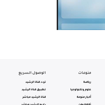
منوعات
الوصول السريع
رياضة
تردد قناة الرشيد
علوم وتكنولوجيا
تطبيق قناة الرشيد
أخبار منوعة
قناة الرشيد مباشر
ثقافة وفن
راديو الرشيد مباشر