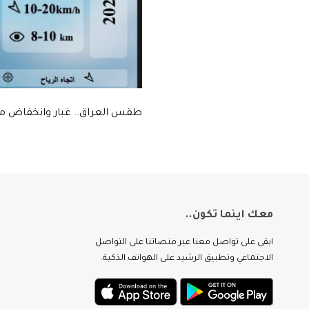
طقس العراق.. غبار وانخفاض مستم
معك اينما تكون..
ابقى على تواصل معنا عبر منصاتنا على التواصل
الاجتماعي وتطبيق الرشيد على الهواتف الذكية.