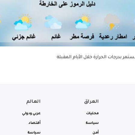
ر بدرجات الحرارة خلال الأيام المقبلة
العراق
العالم
محليات
عربي ودولي
سياسة
أقتصاد
أمن
سياسة