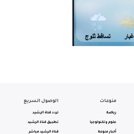
منوعات
الوصول السريع
رياضة
تردد قناة الرشيد
علوم وتكنولوجيا
تطبيق قناة الرشيد
أخبار منوعة
قناة الرشيد مباشر