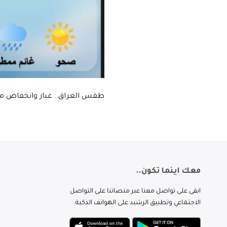
طقس العراق.. غبار وانخفاض مستم
معك اينما تكون..
ابقى على تواصل معنا عبر منصاتنا على التواصل
الاجتماعي وتطبيق الرشيد على الهواتف الذكية.