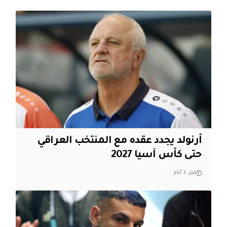
أرنولد يجدد عقده مع المنتخب العراقي
حتى كأس آسيا 2027
قبل 3 أيام