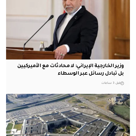
‏وزير الخارجية الإيراني: لا محادثات مع الأميركيين
بل تبادل رسائل عبر الوسطاء
قبل 3 ساعات