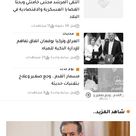
التقى المرشد مجتبى خامنئي وبحثا
القضايا العسكرية والاقتصادية في
البلاد
قبل 34 دقيقة
13 مشاهدات
محليات
العراق وتركيا يوقعان اتفاق تفاهم
للإدارة الذكية للمياه
قبل ساعة واحدة
29 مشاهدات
يوم جديد
مسمار القدم.. وجع صغير وعلاج
بتقنيات حديثة
قبل ساعة واحدة
8 مشاهدات
شاهد المزيد..