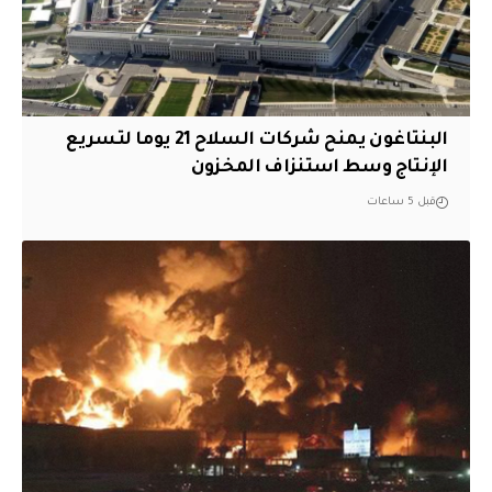
البنتاغون يمنح شركات السلاح 21 يوما لتسريع
الإنتاج وسط استنزاف المخزون
قبل 5 ساعات