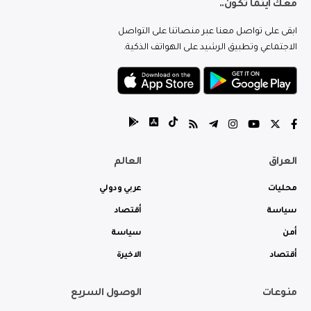
معك اينما تكون..
ابقى على تواصل معنا عبر منصاتنا على التواصل
الاجتماعي وتطبيق الرشيد على الهواتف الذكية.
العراق
العالم
محليات
عربي ودولي
سياسة
أقتصاد
أمن
سياسة
أقتصاد
الاخيرة
منوعات
الوصول السريع