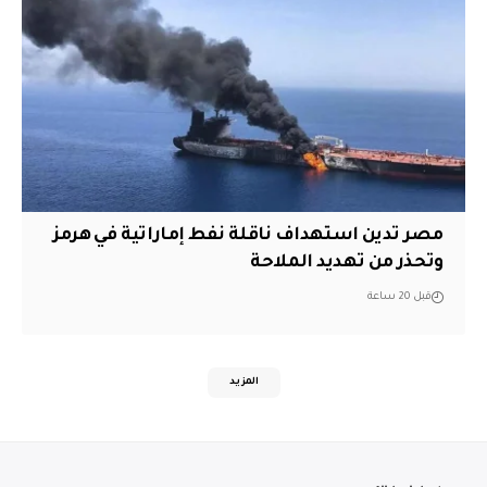
مصر تدين استهداف ناقلة نفط إماراتية في هرمز
وتحذر من تهديد الملاحة
قبل 20 ساعة
المزيد