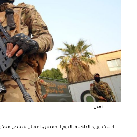
اعتقال
اعلنت وزارة الداخلية، اليوم الخميس، اعتقال شخص محكوم 