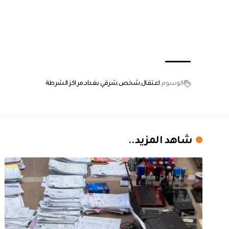
الوسوم
اعتقال
شخص
شرقي بغداد
مراكز الشرطة
شاهد المزيد..