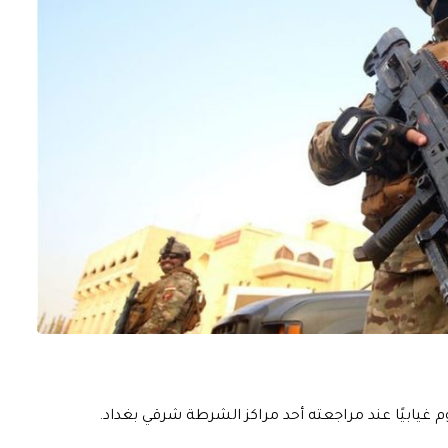
غيابيًا عند مراجعته أحد مراكز الشرطة شرقي بغداد.