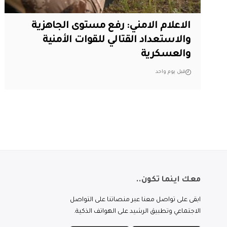
الاعلام الامني: رفع مستوى الجاهزية
والاستعداد القتالي للقوات الأمنية
والعسكرية
قبل يوم واحد
معك اينما تكون..
ابقى على تواصل معنا عبر منصاتنا على التواصل
الاجتماعي وتطبيق الرشيد على الهواتف الذكية.