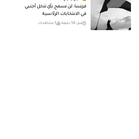
فرنسا: لن نسمح بأي تدخل أجنبي
في الانتخابات الرئاسية
قبل 58 دقيقة
5 مشاهدات