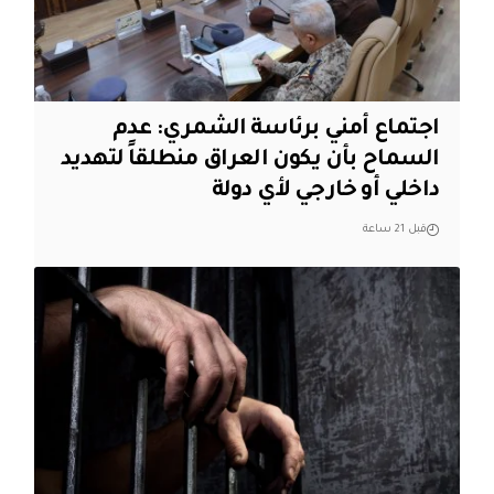
اجتماع أمني برئاسة الشمري: عدم
السماح بأن يكون العراق منطلقاً لتهديد
داخلي أو خارجي لأي دولة
قبل 21 ساعة