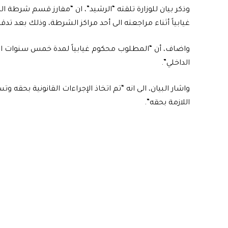
وذكر بيان للوزارة تلقته “الرشيد”، ان “مفارز قسم شرطة 
غيابياً أثناء مراجعته الى أحد مراكز الشرطة، وذلك بعد تدقيق
الداخلي”.
واشار البيان، الى انه “تم اتخاذ الإجراءات القانونية بحقه و
اللازمة بحقه”.