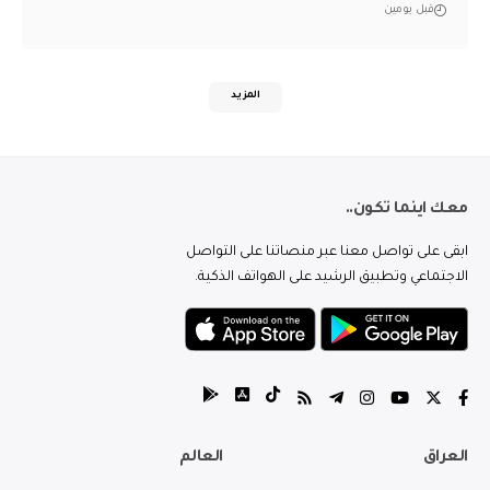
قبل يومين
المزيد
معك اينما تكون..
ابقى على تواصل معنا عبر منصاتنا على التواصل
الاجتماعي وتطبيق الرشيد على الهواتف الذكية.
العراق
العالم