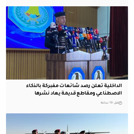
الداخلية تعلن رصد شائعات مفبركة بالذكاء
الاصطناعي ومقاطع قديمة يعاد نشرها
قبل 19 ساعة