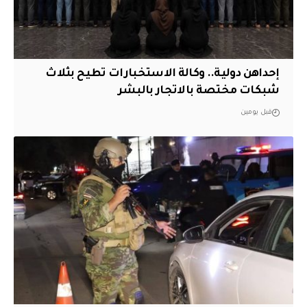
إحداهن دولية.. وكالة الاستخبارات تطيح بثلاث
شبكات مختصة بالاتجار بالبشر
قبل يومين