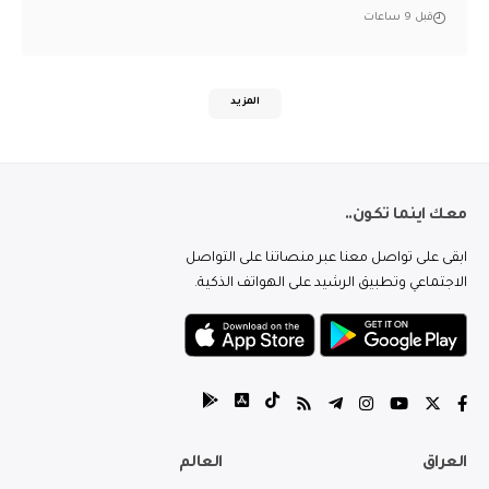
قبل 9 ساعات
المزيد
معك اينما تكون..
ابقى على تواصل معنا عبر منصاتنا على التواصل
الاجتماعي وتطبيق الرشيد على الهواتف الذكية.
العراق
العالم