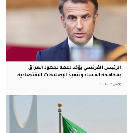
الرئيس الفرنسي يؤكد دعمه لجهود العراق
بمكافحة الفساد وتنفيذ الإصلاحات الاقتصادية
قبل 7 ساعات