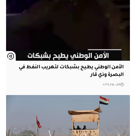
الأمن الوطني يطيح بشبكات لتهريب النفط في
البصرة وذي قار
قبل يوم واحد