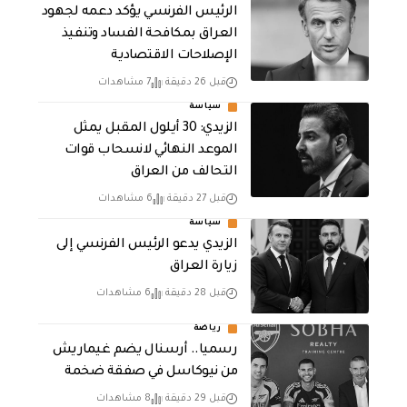
الرئيس الفرنسي يؤكد دعمه لجهود
العراق بمكافحة الفساد وتنفيذ
الإصلاحات الاقتصادية
قبل 26 دقيقة
7 مشاهدات
سياسة
الزيدي: 30 أيلول المقبل يمثل
الموعد النهائي لانسحاب قوات
التحالف من العراق
قبل 27 دقيقة
6 مشاهدات
سياسة
الزيدي يدعو الرئيس الفرنسي إلى
زيارة العراق
قبل 28 دقيقة
6 مشاهدات
رياضة
رسميا.. أرسنال يضم غيماريش
من نيوكاسل في صفقة ضخمة
قبل 29 دقيقة
8 مشاهدات