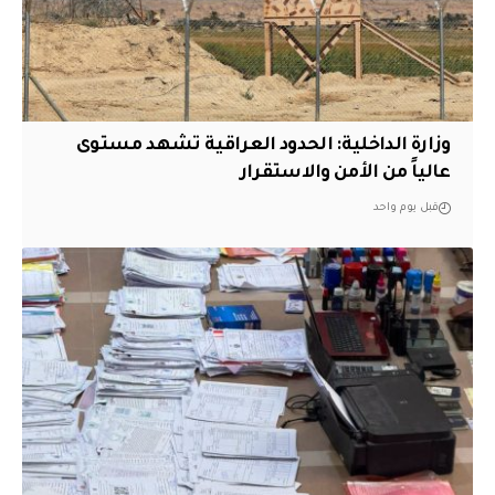
وزارة الداخلية: الحدود العراقية تشهد مستوى
عالياً من الأمن والاستقرار
قبل يوم واحد