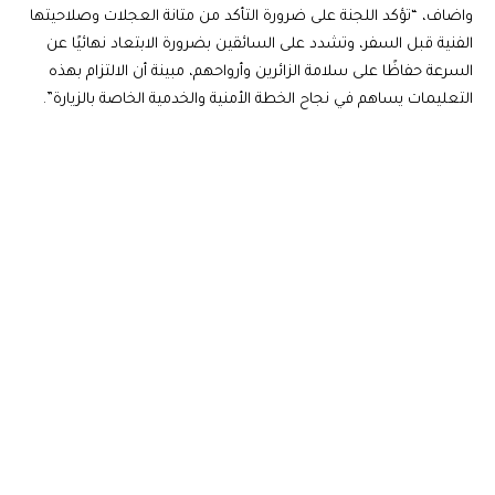
واضاف، “تؤكد اللجنة على ضرورة التأكد من متانة العجلات وصلاحيتها
الفنية قبل السفر، وتشدد على السائقين بضرورة الابتعاد نهائيًا عن
السرعة حفاظًا على سلامة الزائرين وأرواحهم، مبينة أن الالتزام بهذه
التعليمات يساهم في نجاح الخطة الأمنية والخدمية الخاصة بالزيارة”.