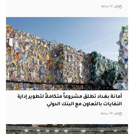
قبل 17 ساعة
أمانة بغداد تطلق مشروعاً متكاملاً لتطوير إدارة
النفايات بالتعاون مع البنك الدولي
قبل 19 ساعة