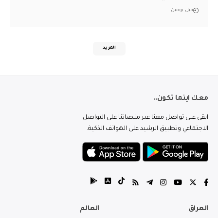
قبل يومين
المزيد
معك اينما تكون..
ابقى على تواصل معنا عبر منصاتنا على التواصل
الاجتماعي وتطبيق الرشيد على الهواتف الذكية.
العراق
العالم