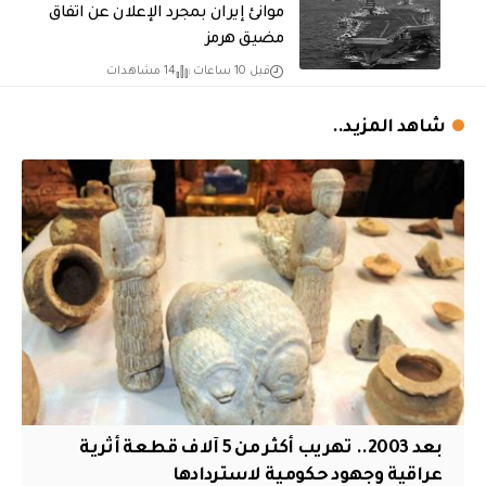
موانئ إيران بمجرد الإعلان عن اتفاق
مضيق هرمز
قبل 10 ساعات
14 مشاهدات
شاهد المزيد..
بعد 2003.. تهريب أكثر من 5 آلاف قطعة أثرية
عراقية وجهود حكومية لاستردادها