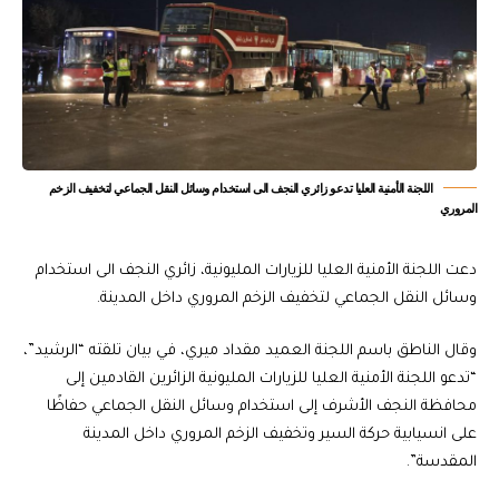
اللجنة الأمنية العليا تدعو زائري النجف الى استخدام وسائل النقل الجماعي لتخفيف الزخم
المروري
دعت اللجنة الأمنية العليا للزيارات المليونية، زائري النجف الى استخدام
وسائل النقل الجماعي لتخفيف الزخم المروري داخل المدينة.
وقال الناطق باسم اللجنة العميد مقداد ميري، في بيان تلقته “الرشيد”،
“تدعو اللجنة الأمنية العليا للزيارات المليونية الزائرين القادمين إلى
محافظة النجف الأشرف إلى استخدام وسائل النقل الجماعي حفاظًا
على انسيابية حركة السير وتخفيف الزخم المروري داخل المدينة
المقدسة”.