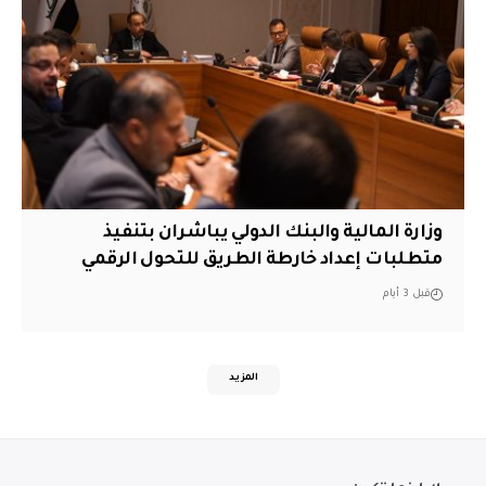
وزارة المالية والبنك الدولي يباشران بتنفيذ
متطلبات إعداد خارطة الطريق للتحول الرقمي
قبل 3 أيام
المزيد