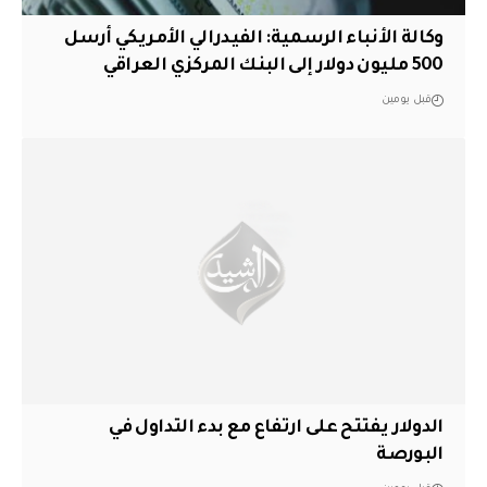
وكالة الأنباء الرسمية: الفيدرالي الأمريكي أرسل
500 مليون دولار إلى البنك المركزي العراقي
قبل يومين
الدولار يفتتح على ارتفاع مع بدء التداول في
البورصة