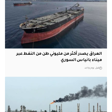
العراق يصدر أكثر من مليوني طن من النفط عبر
ميناء بانياس السوري
قبل يوم واحد