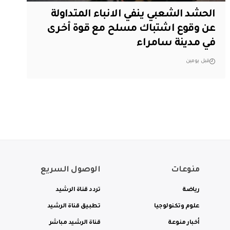
الحشد الشعبي ينفي الانباء المتداولة
عن وقوع اشتباك مسلح مع قوة أخرى
في مدينة سامراء
قبل يومين
منوعات
الوصول السريع
رياضة
تردد قناة الرشيد
علوم وتكنولوجيا
تطبيق قناة الرشيد
أخبار منوعة
قناة الرشيد مباشر