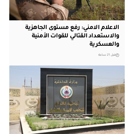
الاعلام الامني: رفع مستوى الجاهزية
والاستعداد القتالي للقوات الأمنية
والعسكرية
قبل 21 ساعة