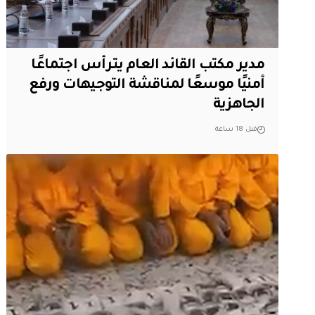
مدير مكتب القائد العام يترأس اجتماعًا
أمنيًا موسعًا لمناقشة التوجيهات ورفع
الجاهزية
قبل 18 ساعة