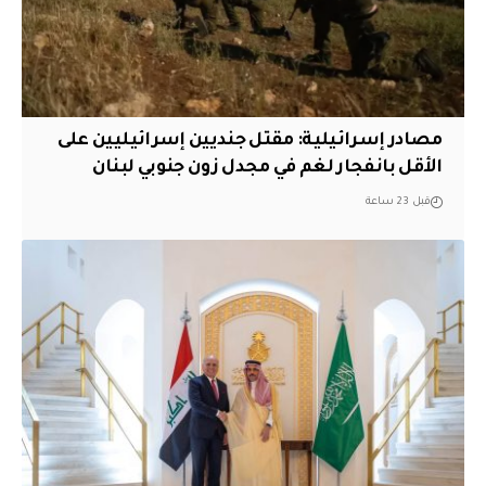
مصادر إسرائيلية: مقتل جنديين إسرائيليين على
الأقل بانفجار لغم في مجدل زون جنوبي لبنان
قبل 23 ساعة