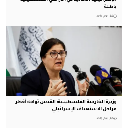
باطلة
قبل يوم واحد
وزيرة الخارجية الفلسطينية: القدس تواجه أخطر
مراحل الاستهداف الإسرائيلي
قبل يوم واحد