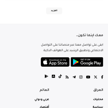
المزيد
معك اينما تكون..
ابقى على تواصل معنا عبر منصاتنا على التواصل
الاجتماعي وتطبيق الرشيد على الهواتف الذكية.
العراق
العالم
محليات
عربي ودولي
سياسة
أقتصاد