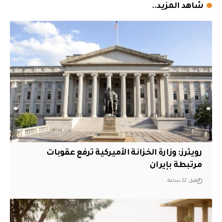
شاهد المزيد..
‏رويترز: وزارة الخزانة الأميركية ترفع عقوبات
مرتبطة بإيران
قبل 22 ساعة