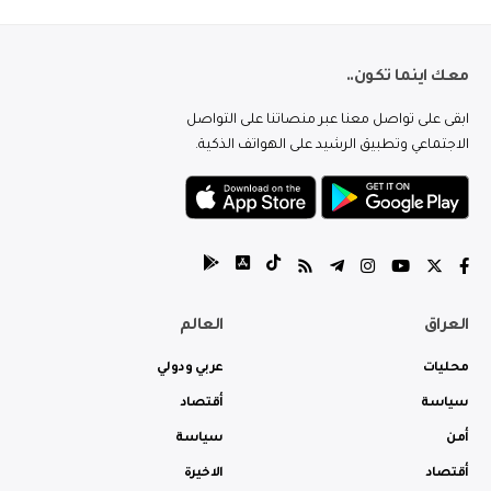
معك اينما تكون..
ابقى على تواصل معنا عبر منصاتنا على التواصل
الاجتماعي وتطبيق الرشيد على الهواتف الذكية.
العراق
العالم
محليات
عربي ودولي
سياسة
أقتصاد
أمن
سياسة
أقتصاد
الاخيرة