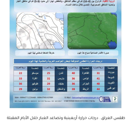
طقس العراق.. درجات حرارة أربعينية وتصاعد الغبار خلال الأيام المقبلة