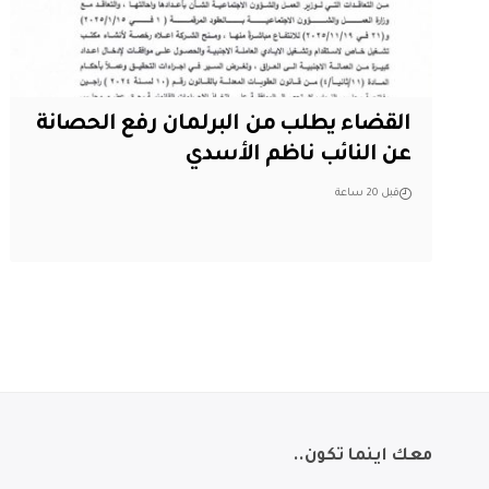
القضاء يطلب من البرلمان رفع الحصانة
عن النائب ناظم الأسدي
قبل 20 ساعة
معك اينما تكون..