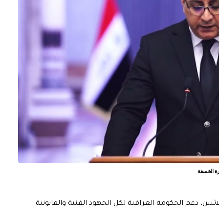
برة الخسفة
ثنين، دعم الحكومة العراقية لكل الجهود الفنية والقانونية