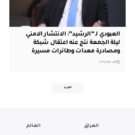
العبودي لـ “الرشيد”: الانتشار الامني
ليلة الجمعة نتج عنه اعتقال شبكة
ومصادرة معدات وطائرات مسيرة
قبل يوم واحد
المزيد
العراق
العالم