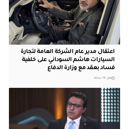
اعتقال مدير عام الشركة العامة لتجارة
السيارات هاشم السوداني على خلفية
فساد بعقد مع وزارة الدفاع
قبل 19 ساعة