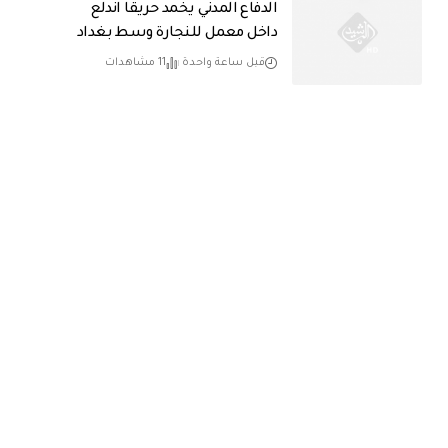
الدفاع المدني يخمد حريقاً اندلع
داخل معمل للنجارة وسط بغداد
قبل ساعة واحدة
11 مشاهدات