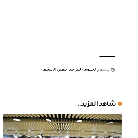
الوسوم
الحكومة العراقية
مقبرة الخسفة
شاهد المزيد..