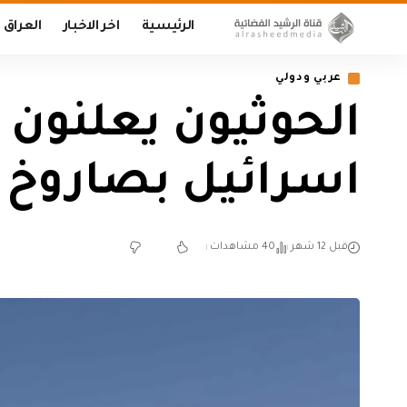
الرئيسية
اخر الاخبار
العراق
عربي ودولي
الحوثيون يعلنون 
اسرائيل بصاروخ 
قبل 12 شهر
40 مشاهدات