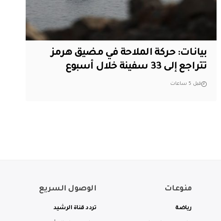
بيانات: حركة الملاحة في مضيق هرمز
تتراجع إلى 33 سفينة خلال أسبوع
قبل 5 ساعات
منوعات
الوصول السريع
رياضة
تردد قناة الرشيد