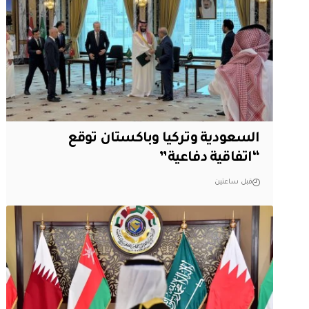
السعودية وتركيا وباكستان توقع
“اتفاقية دفاعية”
قبل ساعتين