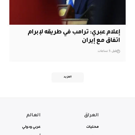
إعلام عبري: ترامب في طريقه لإبرام
اتفاق مع إيران
قبل 5 ساعات
المزيد
العراق
العالم
محليات
عربي ودولي