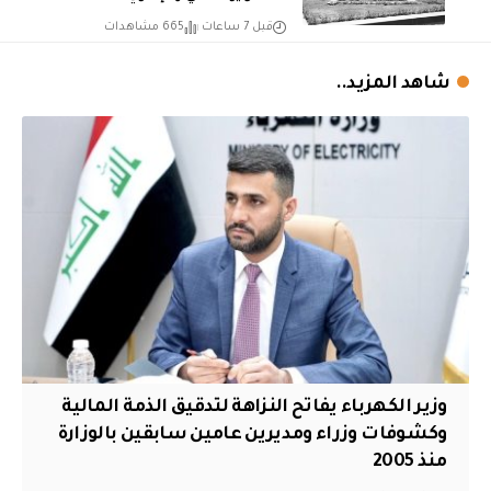
قبل 7 ساعات
665 مشاهدات
شاهد المزيد..
وزير الكهرباء يفاتح النزاهة لتدقيق الذمة المالية
وكشوفات وزراء ومديرين عامين سابقين بالوزارة
منذ 2005