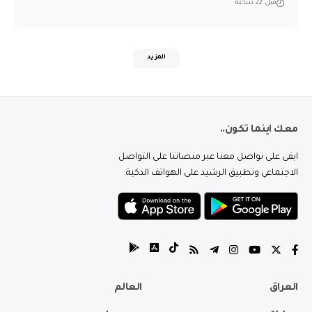
قبل 22 ساعة
المزيد
معك اينما تكون..
ابقى على تواصل معنا عبر منصاتنا على التواصل
الاجتماعي وتطبيق الرشيد على الهواتف الذكية.
العراق
العالم