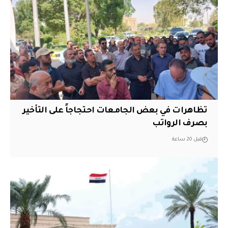
تظاهرات في بعض الجامعات احتجاجاً على التأخير
بصرف الرواتب
قبل 20 ساعة