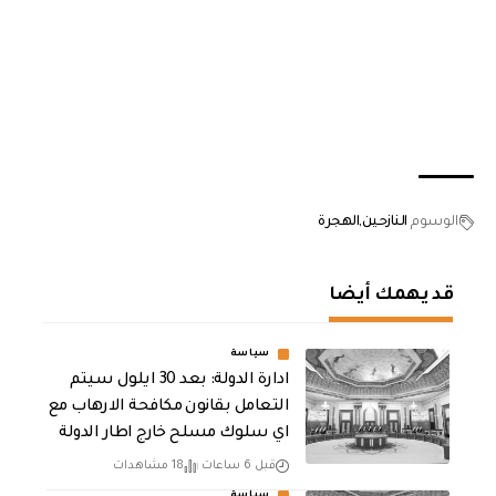
الوسوم
النازحين
الهجرة
قد يهمك أيضا
سياسة
ادارة الدولة: بعد 30 ايلول سيتم
التعامل بقانون مكافحة الارهاب مع
اي سلوك مسلح خارج اطار الدولة
قبل 6 ساعات
18 مشاهدات
سياسة