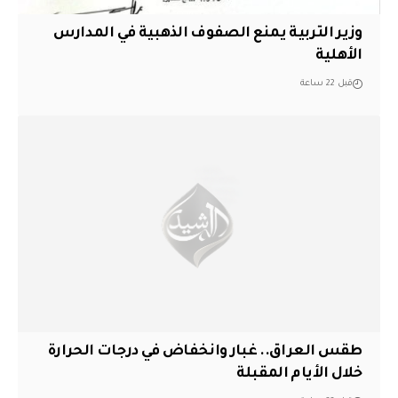
وزير التربية يمنع الصفوف الذهبية في المدارس
الأهلية
قبل 22 ساعة
طقس العراق.. غبار وانخفاض في درجات الحرارة
خلال الأيام المقبلة