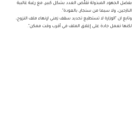
بفضل الجهود المبذولة تقلّص العدد بشكل كبير، مع رغبة غالبية
النازحين، ولا سيما من سنجار، بالعودة".
وتابع ان "الوزارة لا تستطيع تحديد سقف زمني لإنهاء ملف النزوح،
لكنها تعمل جادة على إغلاق الملف في أقرب وقت ممكن".