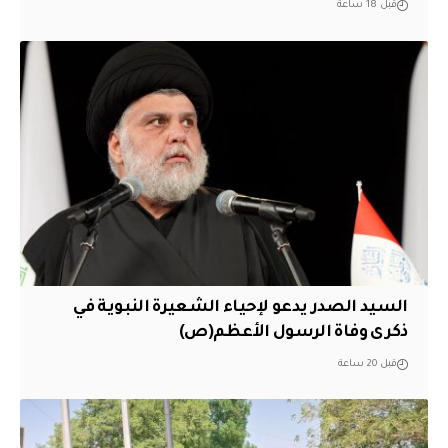
قبل 18 ساعة
السيد الصدر يدعو لإحياء الشعيرة النبوية في
ذكرى وفاة الرسول الأعظم(ص)
قبل 20 ساعة