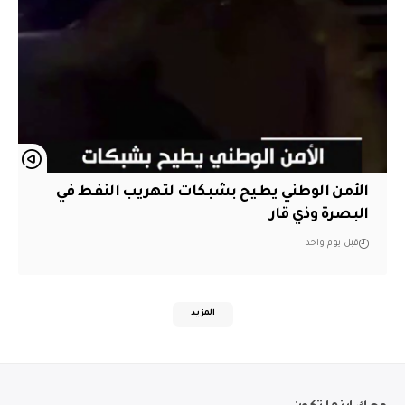
الأمن الوطني يطيح بشبكات لتهريب النفط في
البصرة وذي قار
قبل يوم واحد
المزيد