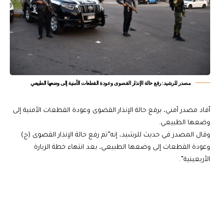
مصدر للرشيد: رفع حالة الإنذار القصوى وعودة القطعات الأمنية إلى وضعها الطبيعي
أفاد مصدر أمني، برفع حالة الإنذار القصوى وعودة القطعات الأمنية إلى
وضعها الطبيعي.
وقال المصدر في حديث للرشيد، إنه”تم رفع حالة الإنذار القصوى (ج)
وعودة القطعات إلى وضعها الطبيعي، بعد انتهاء خطة الزيارة
الأربعينية”.