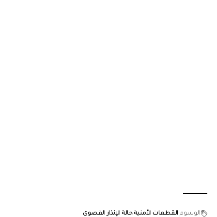
الوسوم
القطعات الأمنية
حالة الإنذار القصوى