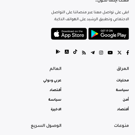
معك اينما تكون..
ابقى على تواصل معنا عبر منصاتنا على التواصل
الاجتماعي وتطبيق الرشيد على الهواتف الذكية.
العراق
العالم
محليات
عربي ودولي
سياسة
أقتصاد
أمن
سياسة
أقتصاد
الاخيرة
منوعات
الوصول السريع