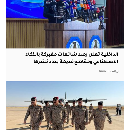
الداخلية تعلن رصد شائعات مفبركة بالذكاء
الاصطناعي ومقاطع قديمة يعاد نشرها
قبل 11 ساعة