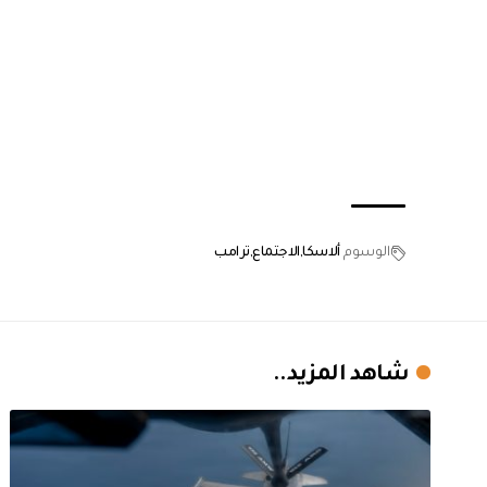
الوسوم
ألاسكا
الاجتماع
ترامب
شاهد المزيد..