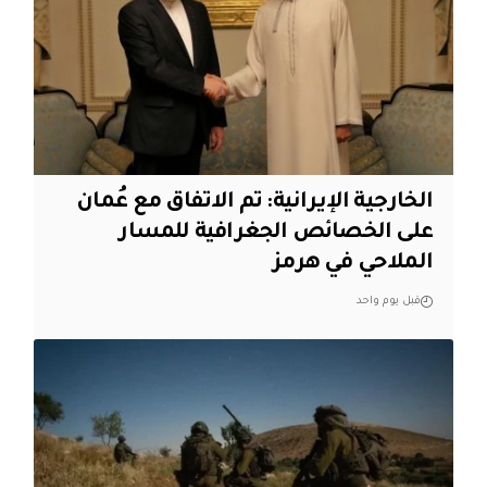
‏الخارجية الإيرانية: تم الاتفاق مع عُمان
على الخصائص الجغرافية للمسار
الملاحي في هرمز
قبل يوم واحد