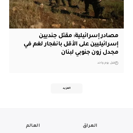
مصادر إسرائيلية: مقتل جنديين
إسرائيليين على الأقل بانفجار لغم في
مجدل زون جنوبي لبنان
قبل يوم واحد
المزيد
العراق
العالم