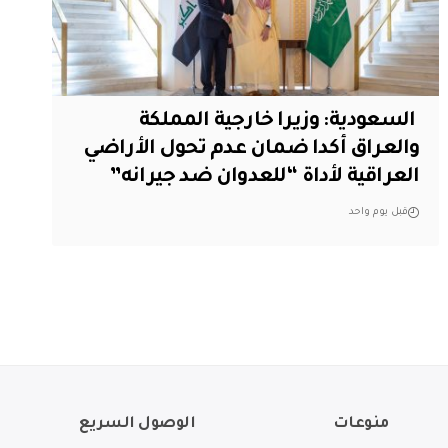
‏ السعودية: وزيرا خارجية المملكة
والعراق أكدا ضمان عدم تحول الأراضي
العراقية لأداة “للعدوان ضد جيرانه”
قبل يوم واحد
منوعات
الوصول السريع