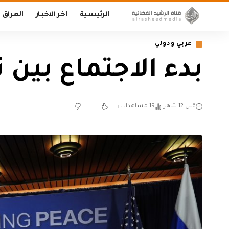
الرئيسية
اخر الاخبار
العراق
عربي ودولي
بدء الاجتماع بين 
قبل 12 شهر
19 مشاهدات