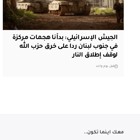
الجيش الإسرائيلي: بدأنا هجمات مركزة
في جنوب لبنان ردا على خرق حزب الله
لوقف إطلاق النار
قبل يوم واحد
معك اينما تكون..