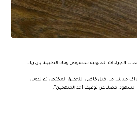
خذت الاجراءات القانونية بخصوص وفاة الطبيبة بان زياد
إشراف مباشر من قبل قاضي التحقيق المختص تم تدوين
 الشهود، فضلا عن توقيف أحد المتهمين”.