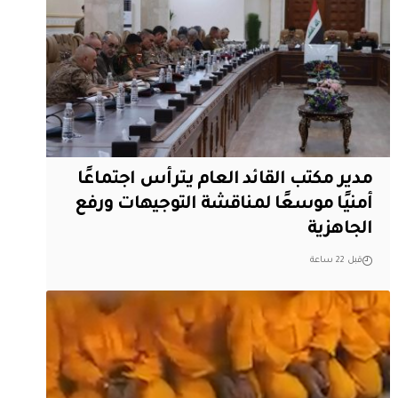
مدير مكتب القائد العام يترأس اجتماعًا
أمنيًا موسعًا لمناقشة التوجيهات ورفع
الجاهزية
قبل 22 ساعة