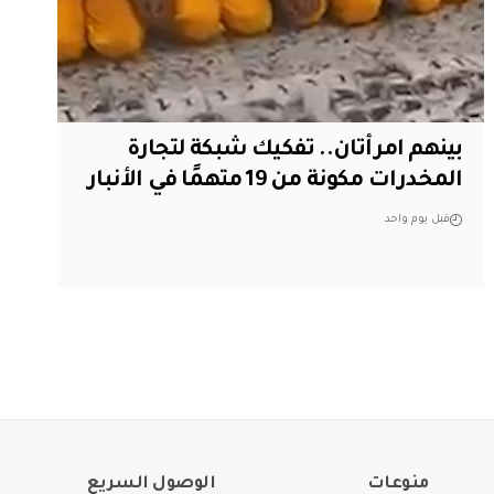
بينهم امرأتان.. تفكيك شبكة لتجارة
المخدرات مكونة من 19 متهمًا في الأنبار
قبل يوم واحد
منوعات
الوصول السريع