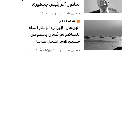
سأكون آخر رئيس جمهوري
قبل 56 دقيقة
7 مشاهدات
عربي ودولي
البرلمان الإيراني: الإطار العام
للتفاهم مع عُمان بخصوص
مضيق هرمز اكتمل تقريبا
قبل ساعة واحدة
12 مشاهدات