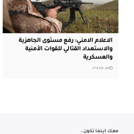
الاعلام الامني: رفع مستوى الجاهزية
والاستعداد القتالي للقوات الأمنية
والعسكرية
قبل يوم واحد
معك اينما تكون..