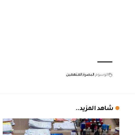
الوسوم
البصرة
المتهمين
شاهد المزيد..