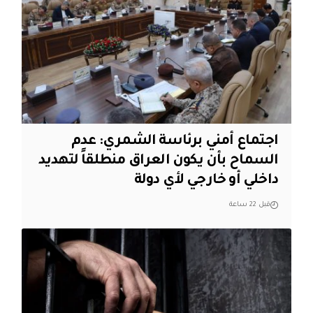
اجتماع أمني برئاسة الشمري: عدم
السماح بأن يكون العراق منطلقاً لتهديد
داخلي أو خارجي لأي دولة
قبل 22 ساعة