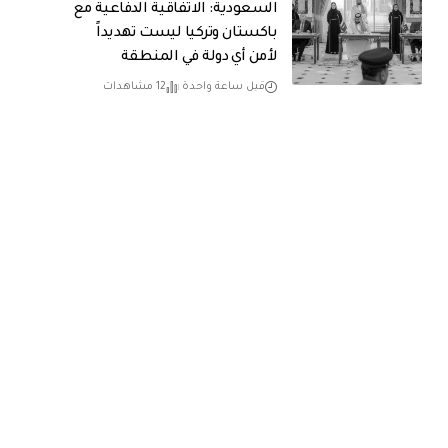
السعودية: الاتفاقية الدفاعية مع
باكستان وتركيا ليست تهديداً
لأمن أي دولة في المنطقة
قبل ساعة واحدة
12 مشاهدات