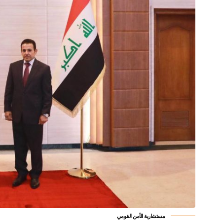
مستشارية الأمن القومي