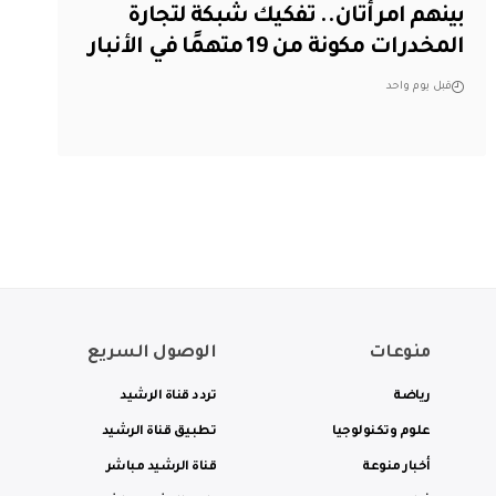
بينهم امرأتان.. تفكيك شبكة لتجارة
المخدرات مكونة من 19 متهمًا في الأنبار
قبل يوم واحد
منوعات
الوصول السريع
رياضة
تردد قناة الرشيد
علوم وتكنولوجيا
تطبيق قناة الرشيد
أخبار منوعة
قناة الرشيد مباشر