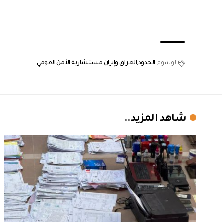
الوسوم
الحدود
العراق وإيران
مستشارية الأمن القومي
شاهد المزيد..