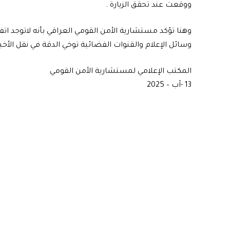
ووقعت عند تحقق الزيارة .
وهنا تؤكد مستشارية الأمن القومي العراقي بأنه لاتوجد اتفا
وسائل الإعلام والقنوات الفضائية توخي الدقة في نقل الأخ
المكتب الإعلامي لمستشارية الأمن القومي
13 -آب – 2025