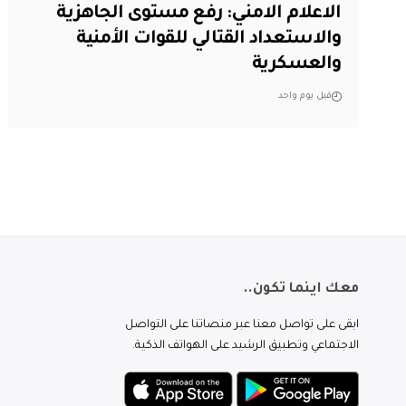
الاعلام الامني: رفع مستوى الجاهزية
والاستعداد القتالي للقوات الأمنية
والعسكرية
قبل يوم واحد
معك اينما تكون..
ابقى على تواصل معنا عبر منصاتنا على التواصل
الاجتماعي وتطبيق الرشيد على الهواتف الذكية.