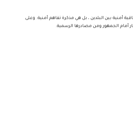
قية أمنية بين البلدين ، بل هي مذكرة تفاهم أمنية. وعلى
بار أمام الجمهور ومن مصادرها الرسمية.