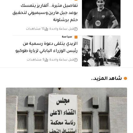
تفاصيل مثيرة.. ألفاريز يتمسك
بوعد جيل مارين وسيميوني لتحقيق
حلم برشلونة
قبل ساعة واحدة
13 مشاهدات
سياسة
الزيدي يتلقى دعوة رسمية من
رئيس الوزراء الياباني لزيارة طوكيو
قبل ساعة واحدة
9 مشاهدات
شاهد المزيد..