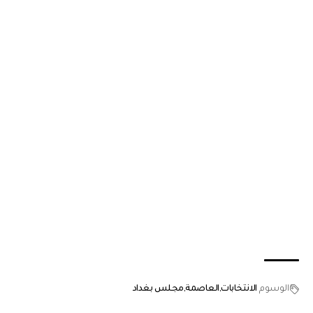
الوسوم
الانتخابات
العاصمة
مجلس بغداد