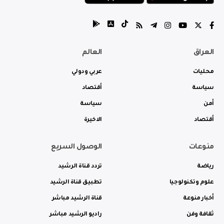
العراق
العالم
محليات
عربي ودولي
سياسة
أقتصاد
أمن
سياسة
أقتصاد
الاخيرة
منوعات
الوصول السريع
رياضة
تردد قناة الرشيد
علوم وتكنولوجيا
تطبيق قناة الرشيد
أخبار منوعة
قناة الرشيد مباشر
ثقافة وفن
راديو الرشيد مباشر