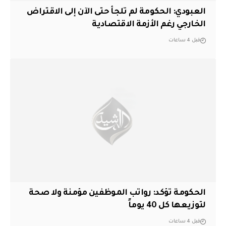
العبودي: الحكومة لم تلجأ حتى الآن إلى الاقتراض
الخارجي رغم الأزمة الاقتصادية
قبل 4 ساعات
الحكومة تؤكد: رواتب الموظفين مؤمنة ولا صحة
لتوزيعها كل 40 يوماً
قبل 4 ساعات