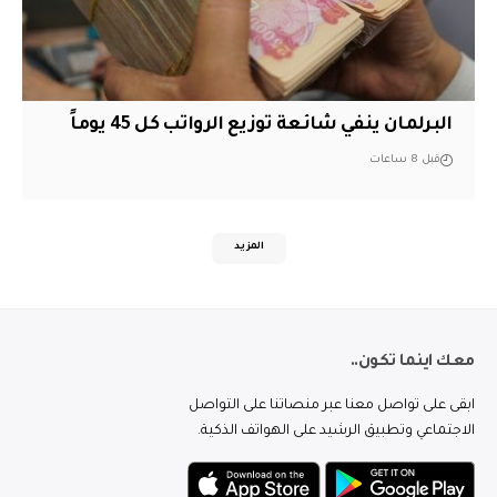
البرلمان ينفي شائعة توزيع الرواتب كل 45 يوماً
قبل 8 ساعات
المزيد
معك اينما تكون..
ابقى على تواصل معنا عبر منصاتنا على التواصل
الاجتماعي وتطبيق الرشيد على الهواتف الذكية.