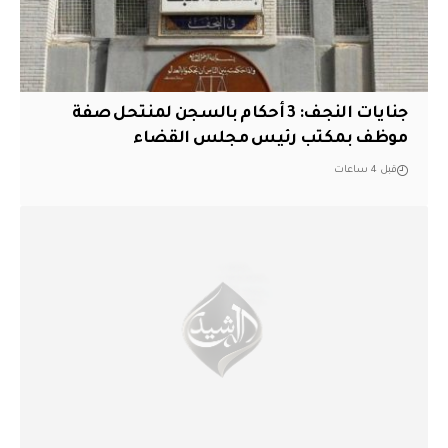
جنايات النجف: 3 أحكام بالسجن لمنتحل صفة
موظف بمكتب رئيس مجلس القضاء
قبل 4 ساعات