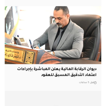
ديوان الرقابة المالية يعلن المباشرة بإجراءات
اعتماد التدقيق المسبق للعقود
قبل 5 ساعات