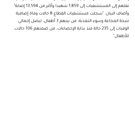
نقلهم إلى المستشفيات إلى 1,859 شهيدا وأكثر من 13,594 إصابة".
وأضاف البيان: "سجلت مستشفيات القطاع 8 حالات وفاة إضافية
نتيجة المجاعة وسوء التغذية، من بينهم 3 أطفال، ليصل إجمالي
الوفيات إلى 235 حالة منذ بداية الإحصاءات، من ضمنهم 106 حالات
للأطفال".