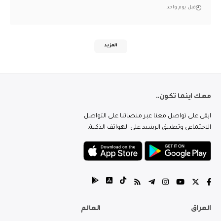
قبل يوم واحد
المزيد
معك اينما تكون..
ابقى على تواصل معنا عبر منصاتنا على التواصل
الاجتماعي وتطبيق الرشيد على الهواتف الذكية.
العراق
العالم