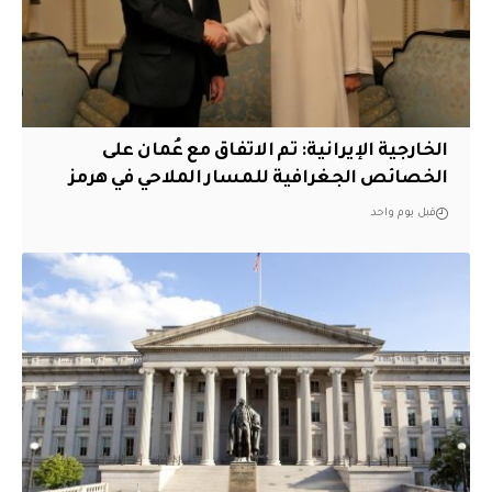
‏الخارجية الإيرانية: تم الاتفاق مع عُمان على
الخصائص الجغرافية للمسار الملاحي في هرمز
قبل يوم واحد