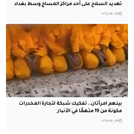
تهديد السلاح على أحد مراكز المساج وسط بغداد
قبل يوم واحد
بينهم امرأتان.. تفكيك شبكة لتجارة المخدرات
مكونة من 19 متهمًا في الأنبار
قبل يوم واحد