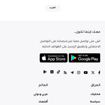
المزيد
معك اينما تكون..
ابقى على تواصل معنا عبر منصاتنا على التواصل
الاجتماعي وتطبيق الرشيد على الهواتف الذكية.
العراق
العالم
محليات
عربي ودولي
سياسة
أقتصاد