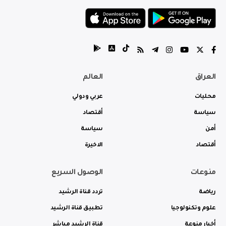
العراق
العالم
محليات
عربي ودولي
سياسة
أقتصاد
أمن
سياسة
أقتصاد
الاخيرة
منوعات
الوصول السريع
رياضة
تردد قناة الرشيد
علوم وتكنولوجيا
تطبيق قناة الرشيد
أخبار منوعة
قناة الرشيد مباشر