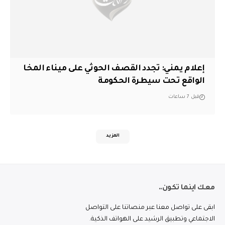
إعلام يمني: تجدد القصف الحوثي على ميناء المخا
الواقع تحت سيطرة الحكومة
قبل 7 ساعات
المزيد
معك اينما تكون..
ابقى على تواصل معنا عبر منصاتنا على التواصل
الاجتماعي وتطبيق الرشيد على الهواتف الذكية.