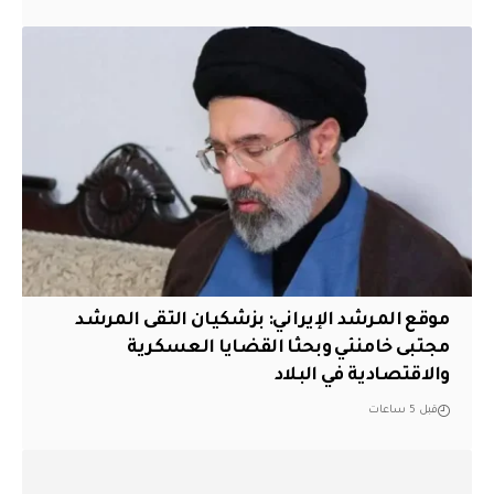
موقع المرشد الإيراني: بزشكيان التقى المرشد
مجتبى خامنئي وبحثا القضايا العسكرية
والاقتصادية في البلاد
قبل 5 ساعات