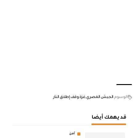
الوسوم
الجيش المصري
غزة
وقف إطلاق النار
قد يهمك أيضا
أمن