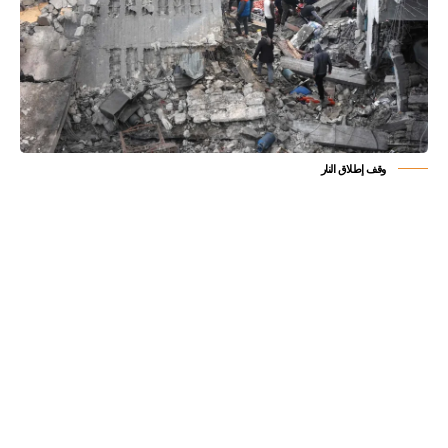
وقف إطلاق النار