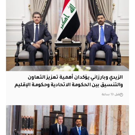
الزيدي وبارزاني يؤكدان أهمية تعزيز التعاون
والتنسيق بين الحكومة الاتحادية وحكومة الإقليم
قبل 13 ساعة