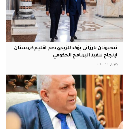
نيجيرفان بارزاني يؤكد للزيدي دعم اقليم ‏كردستان
لإنجاح تنفيذ البرنامج الحكومي
قبل 16 ساعة