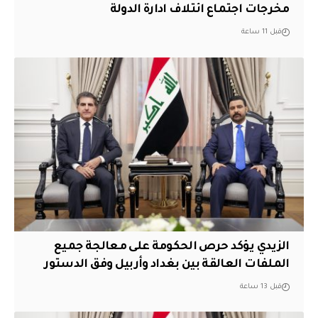
مخرجات اجتماع ائتلاف ادارة الدولة
قبل 11 ساعة
الزيدي يؤكد حرص الحكومة على معالجة جميع
الملفات العالقة بين بغداد وأربيل وفق الدستور
قبل 13 ساعة