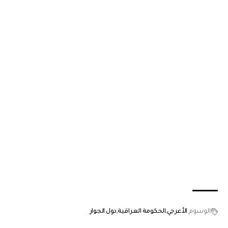
الوسوم
الأعرجي
الحكومة العراقية
دول الجوار