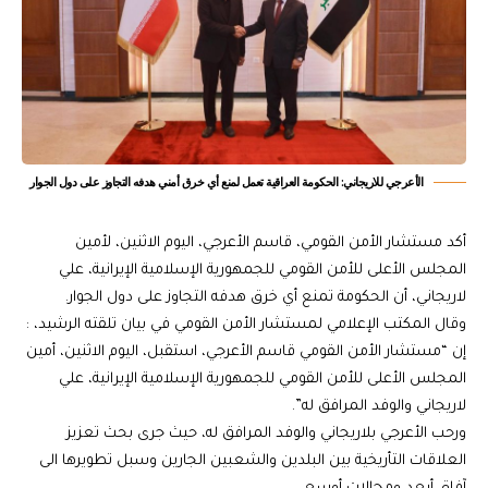
الأعرجي للاريجاني: الحكومة العراقية تعمل لمنع أي خرق أمني هدفه التجاوز على دول الجوار
أكد مستشار الأمن القومي، قاسم الأعرجي، اليوم الاثنين، لأمين
المجلس الأعلى للأمن القومي للجمهورية الإسلامية الإيرانية، علي
لاريجاني، أن الحكومة تمنع أي خرق هدفه التجاوز على دول الجوار.
وقال المكتب الإعلامي لمستشار الأمن القومي في بيان تلقته الرشيد، :
إن “مستشار الأمن القومي قاسم الأعرجي، استقبل، اليوم الاثنين، أمين
المجلس الأعلى للأمن القومي للجمهورية الإسلامية الإيرانية، علي
لاريجاني والوفد المرافق له”.
ورحب الأعرجي بلاريجاني والوفد المرافق له، حيث جرى بحث تعزيز
العلاقات التأريخية بين البلدين والشعبين الجارين وسبل تطويرها الى