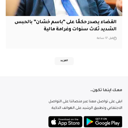
القضاء يصدر حكمًا على “باسم خشان” بالحبس
الشديد ثلاث سنوات وغرامة مالية
قبل 17 ساعة
المزيد
معك اينما تكون..
ابقى على تواصل معنا عبر منصاتنا على التواصل
الاجتماعي وتطبيق الرشيد على الهواتف الذكية.