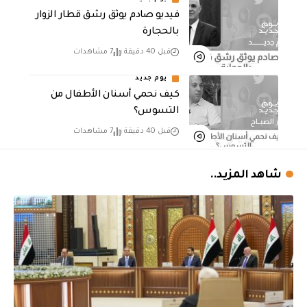
فيديو صادم يوثق رشق قطار الزوار
بالحجارة
قبل 40 دقيقة
7 مشاهدات
يوم جديد
كيف نحمي أسنان الأطفال من
التسوس؟
قبل 40 دقيقة
7 مشاهدات
شاهد المزيد..