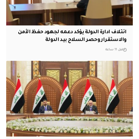
ائتلاف ادارة الدولة يؤكد دعمه لجهود حفظ الأمن
والاستقرار وحصر السلاح بيد الدولة
قبل 11 ساعة