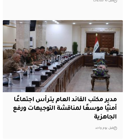
قبل 10 ساعات
مدير مكتب القائد العام يترأس اجتماعًا
أمنيًا موسعًا لمناقشة التوجيهات ورفع
الجاهزية
قبل يوم واحد