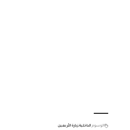
الوسوم
الداخلية
زيارة الأربعين