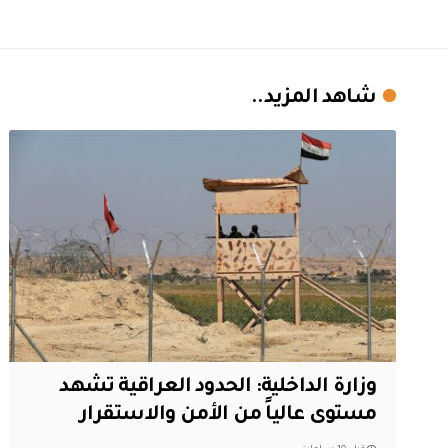
شاهد المزيد..
وزارة الداخلية: الحدود العراقية تشهد
مستوى عالياً من الأمن والاستقرار