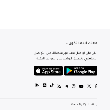
معك اينما تكون..
ابقى على تواصل معنا عبر منصاتنا على التواصل
الاجتماعي وتطبيق الرشيد على الهواتف الذكية.
Made By
IQ Hosting