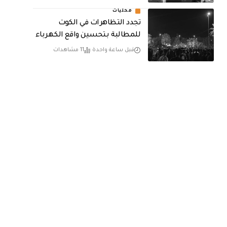
محليات
تجدد التظاهرات في الكوت
للمطالبة بتحسين واقع الكهرباء
قبل ساعة واحدة
11 مشاهدات