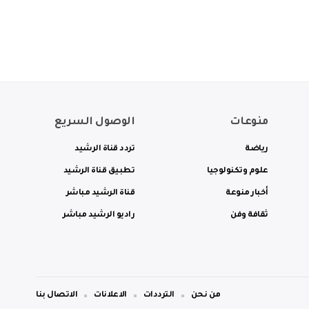
منوعات
الوصول السريع
رياضة
تردد قناة الرشيد
علوم وتكنولوجيا
تطبيق قناة الرشيد
أخبار منوعة
قناة الرشيد مباشر
ثقافة وفن
راديو الرشيد مباشر
من نحن
الترددات
الاعلانات
الاتصال بنا