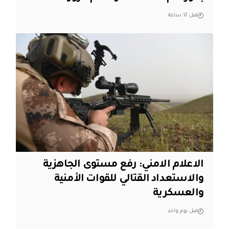
قبل 12 ساعة
الاعلام الامني: رفع مستوى الجاهزية
والاستعداد القتالي للقوات الأمنية
والعسكرية
قبل يوم واحد