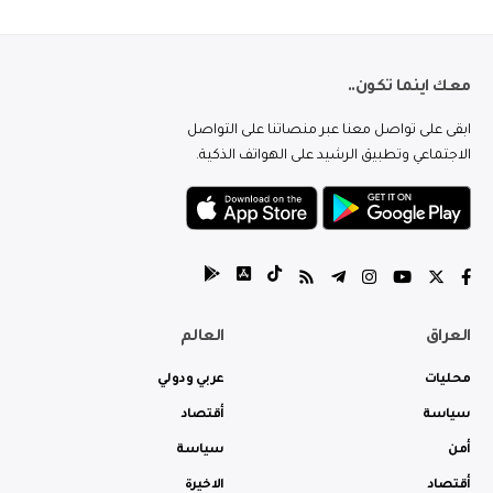
معك اينما تكون..
ابقى على تواصل معنا عبر منصاتنا على التواصل
الاجتماعي وتطبيق الرشيد على الهواتف الذكية.
العراق
العالم
محليات
عربي ودولي
سياسة
أقتصاد
أمن
سياسة
أقتصاد
الاخيرة