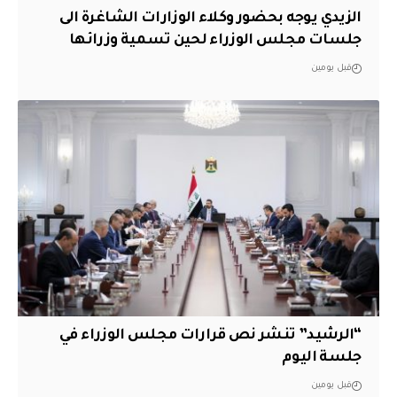
الزيدي يوجه بحضور وكلاء الوزارات الشاغرة الى
جلسات مجلس الوزراء لحين تسمية وزرائها
قبل يومين
“الرشيد” تنشر نص قرارات مجلس الوزراء في
جلسة اليوم
قبل يومين