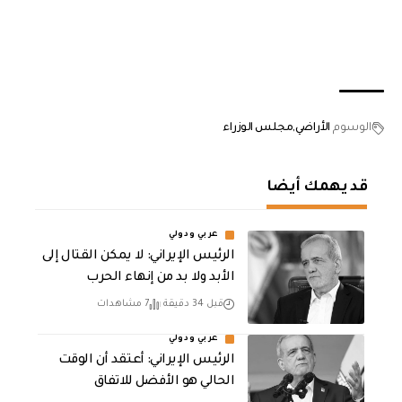
الوسوم
الأراضي
مجلس الوزراء
قد يهمك أيضا
عربي ودولي
الرئيس الإيراني: لا يمكن القتال إلى
الأبد ولا بد من إنهاء الحرب
قبل 34 دقيقة
7 مشاهدات
عربي ودولي
الرئيس الإيراني: أعتقد أن الوقت
الحالي هو الأفضل للاتفاق