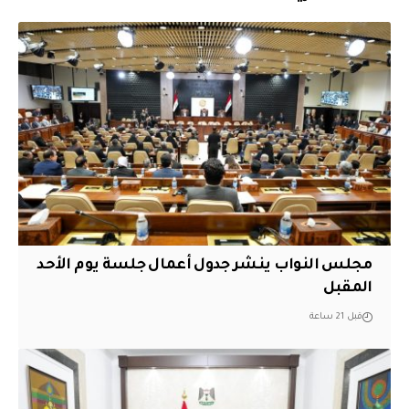
مجلس النواب ينشر جدول أعمال جلسة يوم الأحد
المقبل
قبل 21 ساعة