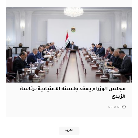
مجلس الوزراء يعقد جلسته الاعتيادية برئاسة
الزيدي
قبل يومين
المزيد