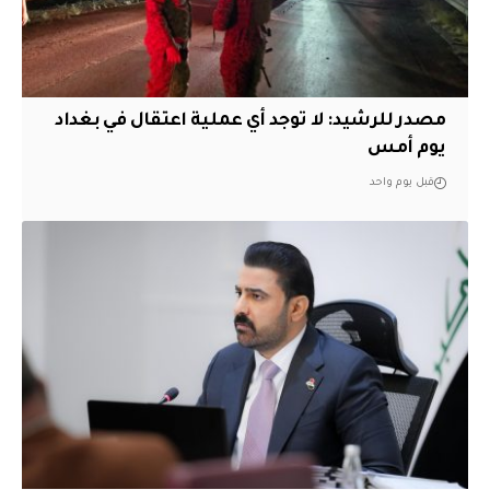
مصدر للرشيد: لا توجد أي عملية اعتقال في بغداد
يوم أمس
قبل يوم واحد