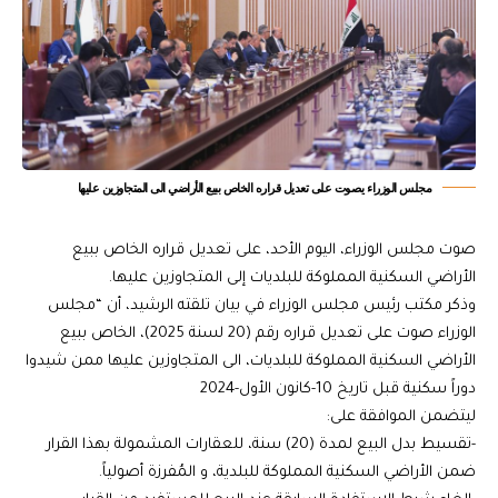
مجلس الوزراء يصوت على تعديل قراره الخاص ببيع الأراضي الى المتجاوزين عليها
صوت مجلس الوزراء، اليوم الأحد، على تعديل قراره الخاص ببيع
الأراضي السكنية المملوكة للبلديات إلى المتجاوزين عليها.
وذكر مكتب رئيس مجلس الوزراء في بيان تلقته الرشيد، أن “مجلس
الوزراء صوت على تعديل قراره رقم (20 لسنة 2025)، الخاص ببيع
الأراضي السكنية المملوكة للبلديات، الى المتجاوزين عليها ممن شيدوا
دوراً سكنية قبل تاريخ 10-كانون الأول-2024
ليتضمن الموافقة على:
-تقسيط بدل البيع لمدة (20) سنة، للعقارات المشمولة بهذا القرار
ضمن الأراضي السكنية المملوكة للبلدية، و المُفرزة أصولياً.